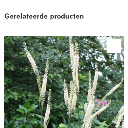
Gerelateerde producten