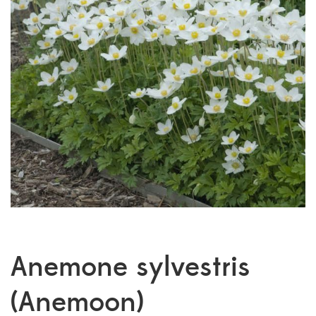
Anemone sylvestris
(Anemoon)