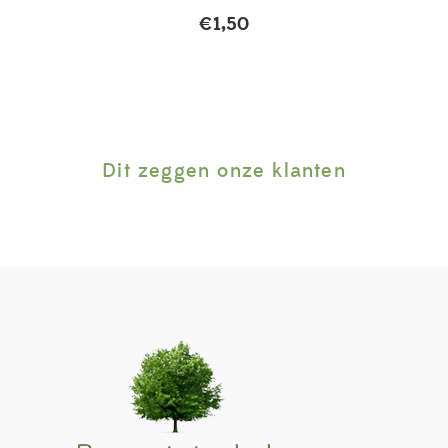
€
1,50
Dit zeggen onze klanten