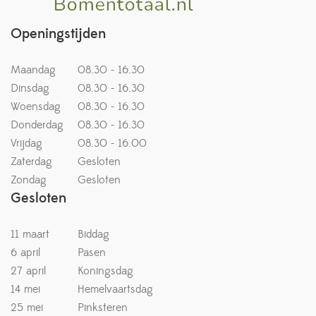
Openingstijden
Maandag
08.30 - 16.30
Dinsdag
08.30 - 16.30
Woensdag
08.30 - 16.30
Donderdag
08.30 - 16.30
Vrijdag
08.30 - 16.00
Zaterdag
Gesloten
Zondag
Gesloten
Gesloten
11 maart
Biddag
6 april
Pasen
27 april
Koningsdag
14 mei
Hemelvaartsdag
25 mei
Pinksteren