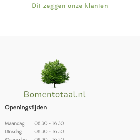
Dit zeggen onze klanten
Openingstijden
Maandag
08.30 - 16.30
Dinsdag
08.30 - 16.30
Woensdag
08.30 - 16.30