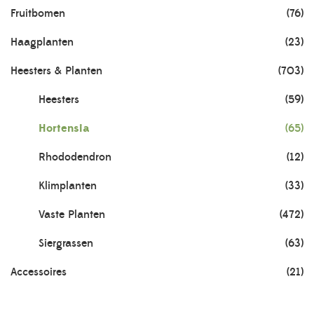
Fruitbomen
(76)
Haagplanten
(23)
Heesters & Planten
(703)
Heesters
(59)
Hortensia
(65)
Rhododendron
(12)
Klimplanten
(33)
Vaste Planten
(472)
Siergrassen
(63)
Accessoires
(21)