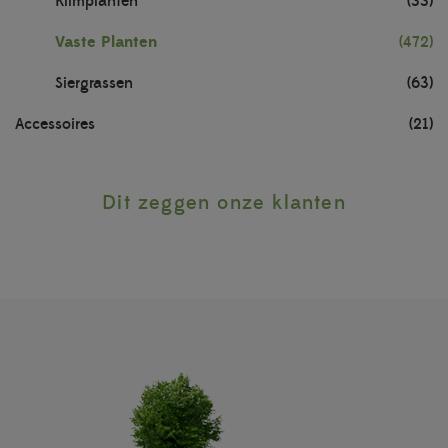
Klimplanten
(33)
Vaste Planten
(472)
Siergrassen
(63)
Accessoires
(21)
Dit zeggen onze klanten