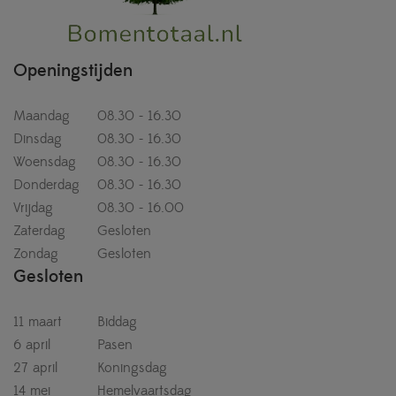
Openingstijden
Maandag
08.30 - 16.30
Dinsdag
08.30 - 16.30
Woensdag
08.30 - 16.30
Donderdag
08.30 - 16.30
Vrijdag
08.30 - 16.00
Zaterdag
Gesloten
Zondag
Gesloten
Gesloten
11 maart
Biddag
6 april
Pasen
27 april
Koningsdag
14 mei
Hemelvaartsdag