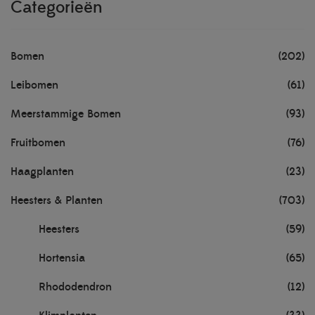
Categorieën
Bomen
(202)
Leibomen
(61)
Meerstammige Bomen
(93)
Fruitbomen
(76)
Haagplanten
(23)
Heesters & Planten
(703)
Heesters
(59)
Hortensia
(65)
Rhododendron
(12)