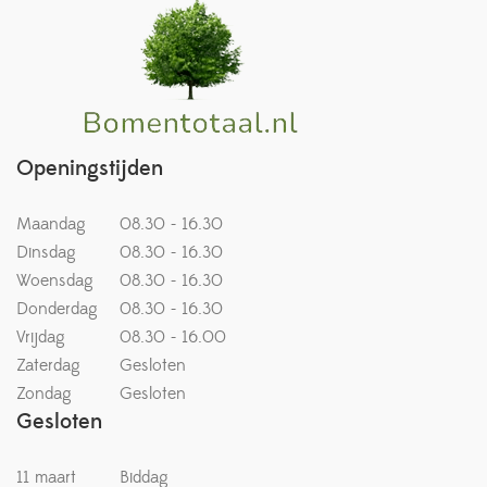
Openingstijden
Maandag
08.30 - 16.30
Dinsdag
08.30 - 16.30
Woensdag
08.30 - 16.30
Donderdag
08.30 - 16.30
Vrijdag
08.30 - 16.00
Zaterdag
Gesloten
Zondag
Gesloten
Gesloten
11 maart
Biddag