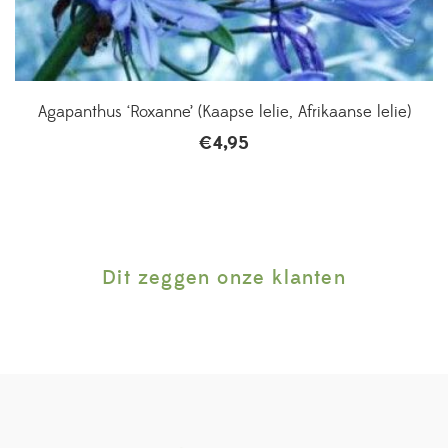
Agapanthus ‘Roxanne’ (Kaapse lelie, Afrikaanse lelie)
€
4,95
Dit zeggen onze klanten