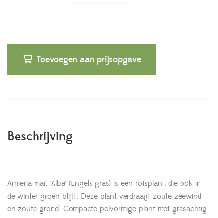
Toevoegen aan prijsopgave
Beschrijving
Armeria mar. ‘Alba’ (Engels gras) is een rotsplant, die ook in
de winter groen blijft. Deze plant verdraagt zoute zeewind
en zoute grond. Compacte polvormige plant met grasachtig