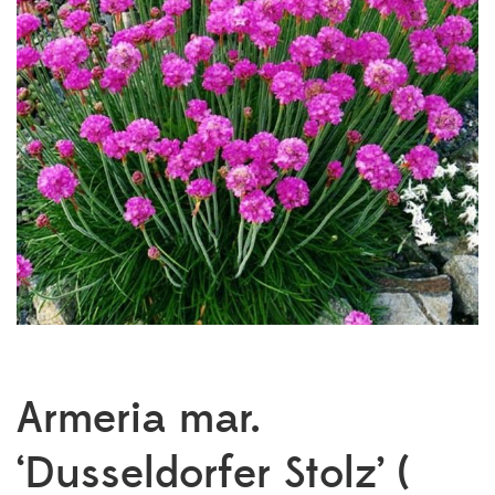
Armeria mar.
‘Dusseldorfer Stolz’ (