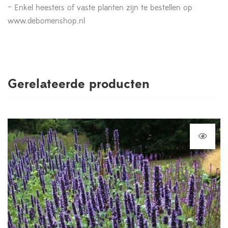
– Enkel heesters of vaste planten zijn te bestellen op
www.debomenshop.nl
Gerelateerde producten