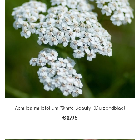
Achillea millefolium ‘White Beauty’ (Duizendblad)
€
2,95