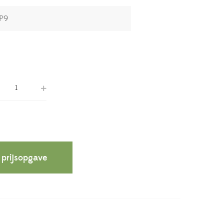
 prijsopgave