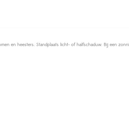
t bomen en heesters. Standplaats licht- of halfschaduw. Bij een z