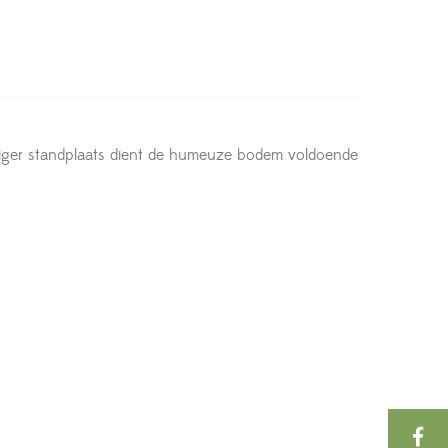
onniger standplaats dient de humeuze bodem voldoende