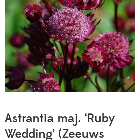
Astrantia maj. ‘Ruby
Wedding’ (Zeeuws