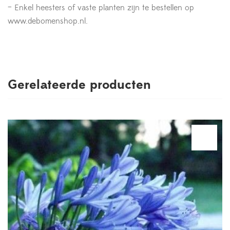
– Enkel heesters of vaste planten zijn te bestellen op
www.debomenshop.nl.
Gerelateerde producten