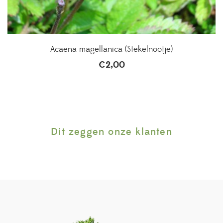
Acaena magellanica (Stekelnootje)
€
2,00
Dit zeggen onze klanten