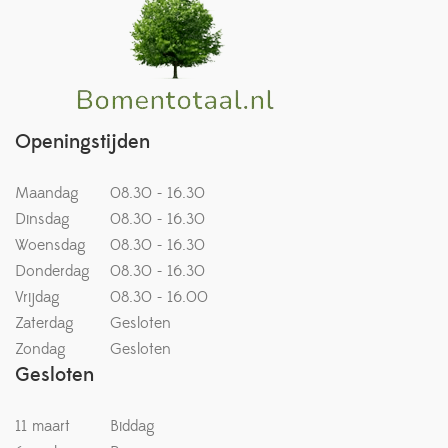
Openingstijden
Maandag
08.30 - 16.30
Dinsdag
08.30 - 16.30
Woensdag
08.30 - 16.30
Donderdag
08.30 - 16.30
Vrijdag
08.30 - 16.00
Zaterdag
Gesloten
Zondag
Gesloten
Gesloten
11 maart
Biddag