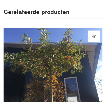
Gerelateerde producten