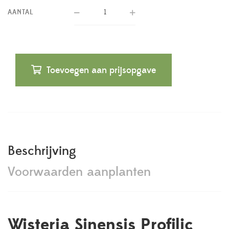
AANTAL
Toevoegen aan prijsopgave
Beschrijving
Voorwaarden aanplanten
Wisteria Sinensis Profilic