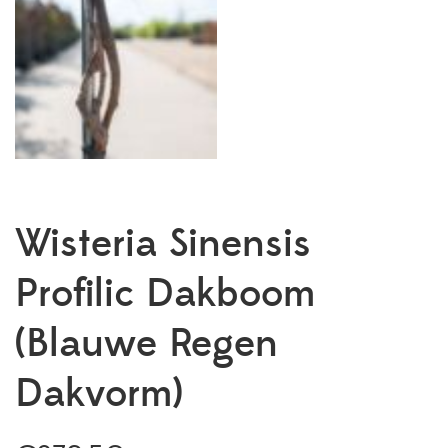
Wisteria Sinensis
Profilic Dakboom
(Blauwe Regen
Dakvorm)