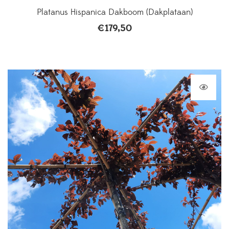
Platanus Hispanica Dakboom (Dakplataan)
€
179,50