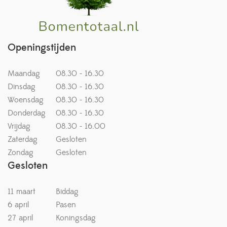
Openingstijden
Maandag
08.30 - 16.30
Dinsdag
08.30 - 16.30
Woensdag
08.30 - 16.30
Donderdag
08.30 - 16.30
Vrijdag
08.30 - 16.00
Zaterdag
Gesloten
Zondag
Gesloten
Gesloten
11 maart
Biddag
6 april
Pasen
27 april
Koningsdag