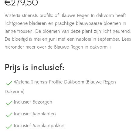
€
279,50
Wisteria sinensis profilic of Blauwe Regen in dakvorm heeft
lichtgroene bladeren en prachtige blauwpaarse bloemen in
lange trossen. De bloemen van deze plant zijn licht geurend.
De bloeitijd is mei en juni met een nabloei in september.
Lees
hieronder meer over de Blauwe Regen in dakvorm ↓
Prijs is inclusief:
Wisteria Sinensis Profilic Dakboom (Blauwe Regen
Dakvorm)
Inclusief Bezorgen
Inclusief Aanplanten
Inclusief Aanplantpakket