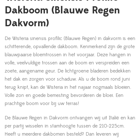
Dakboom (Blauwe Regen
Dakvorm)
De Wisteria sinensis profilic (Blauwe Regen) in dakvorm is een
schitterende, opvallende dakboom. Kenmerkend zijn de grote
blauwpaarse bloemtrossen in het voorjaar. Deze hangen in
volle, veelvuldige trossen aan de boom en verspreiden een
zoete, aangename geur. De lichtgroene bladeren bedekken
het dak en zorgen voor schaduw. Als u de boom rond juni
terug knipt, kan de Wisteria in het najaar nogmaals bloeien.
Volle zon en goede bemesting bevorderen de bloei. Een
prachtige boom voor bij uw terras!
De Blauwe Regen in Dakvorm ontvangen wij uit Italië en kan
per partij wisselen in stamhoogte tussen de 210-225cm.
Heeft u meerdere dakbomen besteld? Dan leveren wij