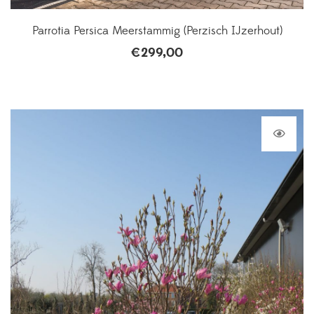
Parrotia Persica Meerstammig (Perzisch IJzerhout)
€
299,00