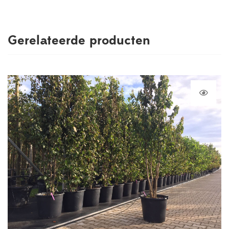
Gerelateerde producten