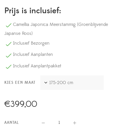
Prijs is inclusief:
Camellia Japonica Meerstammig (Groenblijvende
Japanse Roos)
Inclusief Bezorgen
Inclusief Aanplanten
Inclusief Aanplantpakket
KIES EEN MAAT
€
399,00
AANTAL