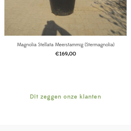
Magnolia Stellata Meerstammig (Stermagnolia)
€
169,00
Dit zeggen onze klanten