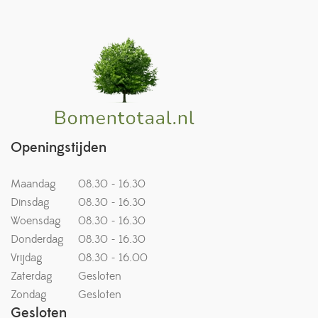
Openingstijden
Maandag
08.30 - 16.30
Dinsdag
08.30 - 16.30
Woensdag
08.30 - 16.30
Donderdag
08.30 - 16.30
Vrijdag
08.30 - 16.00
Zaterdag
Gesloten
Zondag
Gesloten
Gesloten