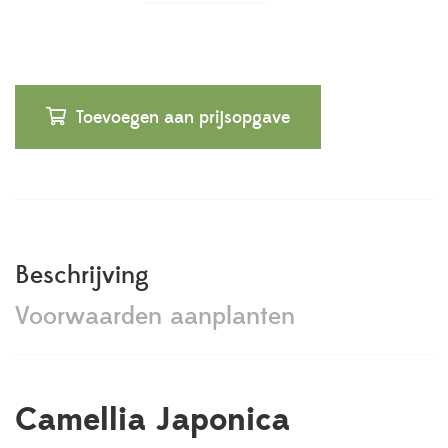
Toevoegen aan prijsopgave
Beschrijving
Voorwaarden aanplanten
Camellia Japonica