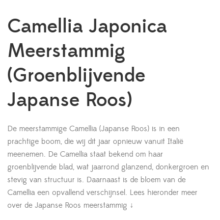
Camellia Japonica
Meerstammig
(Groenblijvende
Japanse Roos)
De meerstammige Camellia (Japanse Roos) is in een
prachtige boom, die wij dit jaar opnieuw vanuit Italië
meenemen. De Camellia staat bekend om haar
groenblijvende blad, wat jaarrond glanzend, donkergroen en
stevig van structuur is. Daarnaast is de bloem van de
Camellia een opvallend verschijnsel.
Lees hieronder meer
over de Japanse Roos meerstammig ↓