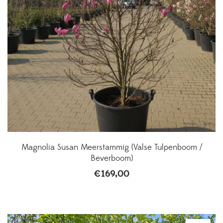
Magnolia Susan Meerstammig (Valse Tulpenboom /
Beverboom)
€
169,00