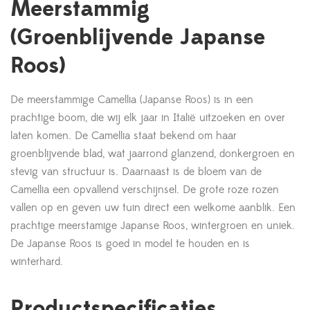
Meerstammig
(Groenblijvende Japanse
Roos)
De meerstammige Camellia (Japanse Roos) is in een
prachtige boom, die wij elk jaar in Italië uitzoeken en over
laten komen. De Camellia staat bekend om haar
groenblijvende blad, wat jaarrond glanzend, donkergroen en
stevig van structuur is. Daarnaast is de bloem van de
Camellia een opvallend verschijnsel. De grote roze rozen
vallen op en geven uw tuin direct een welkome aanblik. Een
prachtige meerstamige Japanse Roos, wintergroen en uniek.
De Japanse Roos is goed in model te houden en is
winterhard.
Productspecificaties