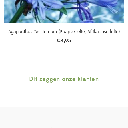
Agapanthus ‘Amsterdam’ (Kaapse lelie, Afrikaanse lelie)
€
4,95
Dit zeggen onze klanten