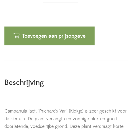
Toevoegen aan prijsopgave
Beschrijving
Campanula lact. ‘Prichard’s Var.’ (Klokje) is zeer geschikt voor
de siertuin. De plant verlangt een zonnige plek en goed
doorlatende, voedselrijke grond. Deze plant verdraagt korte