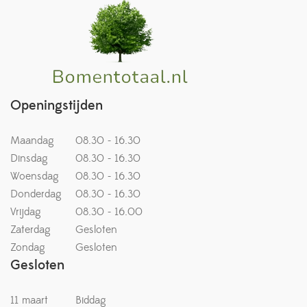
Openingstijden
Maandag
08.30 - 16.30
Dinsdag
08.30 - 16.30
Woensdag
08.30 - 16.30
Donderdag
08.30 - 16.30
Vrijdag
08.30 - 16.00
Zaterdag
Gesloten
Zondag
Gesloten
Gesloten
11 maart
Biddag