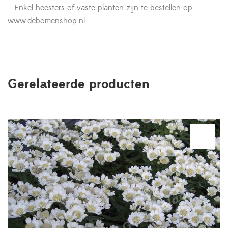
– Enkel heesters of vaste planten zijn te bestellen op
www.debomenshop.nl.
Gerelateerde producten