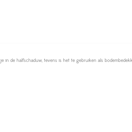
 in de halfschaduw, tevens is het te gebruiken als bodembedekker