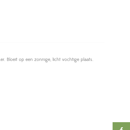
. Bloeit op een zonnige, licht vochtige plaats.