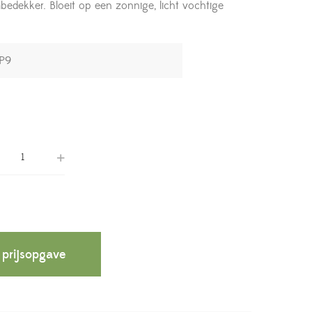
bedekker. Bloeit op een zonnige, licht vochtige
 prijsopgave