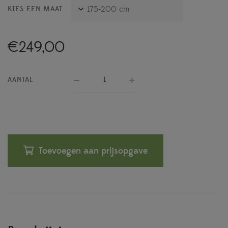
KIES EEN MAAT
€
249,00
AANTAL
Toevoegen aan prijsopgave