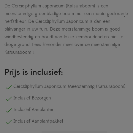
De Cercidiphyllum Japonicum (Katsuraboom) is een
meerstammige groenbladige boom met een mooie geeloranje
herfstkleur. De Cercidiphyllum Japonicum is dan een
blikvanger in uw tuin. Deze meerstammige boom is goed
windbestendig en houdt van losse leemhoudend en niet te
droge grond.
Lees hieronder meer over de meerstammige
Katsuraboom ↓
Prijs is inclusief:
Cercidiphyllum Japonicum Meerstammig (Katsuraboom)
Inclusief Bezorgen
Inclusief Aanplanten
Inclusief Aanplantpakket