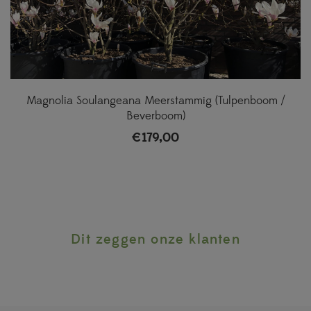
Magnolia Soulangeana Meerstammig (Tulpenboom /
Beverboom)
€
179,00
Dit zeggen onze klanten