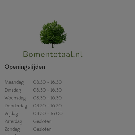
Openingstijden
Maandag
08.30 - 16.30
Dinsdag
08.30 - 16.30
Woensdag
08.30 - 16.30
Donderdag
08.30 - 16.30
Vrijdag
08.30 - 16.00
Zaterdag
Gesloten
Zondag
Gesloten