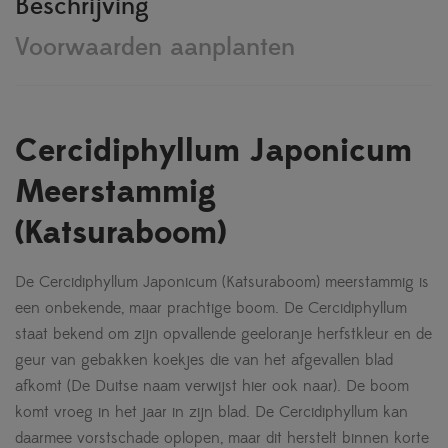
Beschrijving
Voorwaarden aanplanten
Cercidiphyllum Japonicum
Meerstammig
(Katsuraboom)
De Cercidiphyllum Japonicum (Katsuraboom) meerstammig is
een onbekende, maar prachtige boom. De Cercidiphyllum
staat bekend om zijn opvallende geeloranje herfstkleur en de
geur van gebakken koekjes die van het afgevallen blad
afkomt (De Duitse naam verwijst hier ook naar). De boom
komt vroeg in het jaar in zijn blad. De Cercidiphyllum kan
daarmee vorstschade oplopen, maar dit herstelt binnen korte