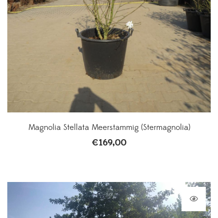
Magnolia Stellata Meerstammig (Stermagnolia)
€
169,00