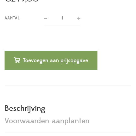
AANTAL
Toevoegen aan prijsopgave
Beschrijving
Voorwaarden aanplanten