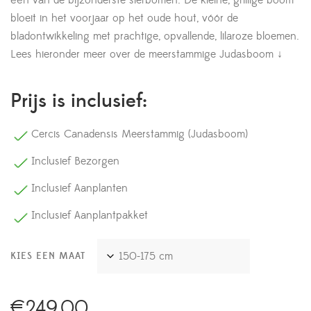
bloeit in het voorjaar op het oude hout, vóór de
bladontwikkeling met prachtige, opvallende, lilaroze bloemen.
Lees hieronder meer over de meerstammige Judasboom ↓
Prijs is inclusief:
Cercis Canadensis Meerstammig (Judasboom)
Inclusief Bezorgen
Inclusief Aanplanten
Inclusief Aanplantpakket
KIES EEN MAAT
€
249,00