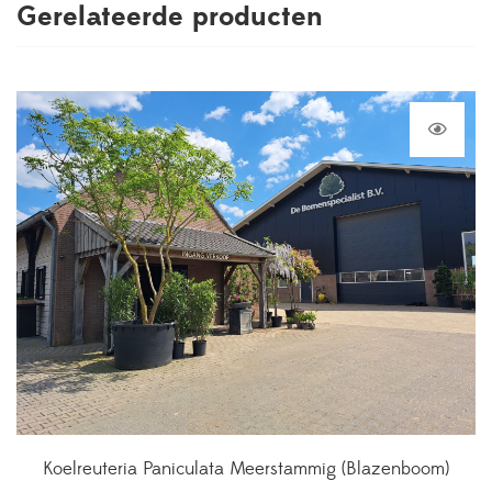
Gerelateerde producten
Koelreuteria Paniculata Meerstammig (Blazenboom)