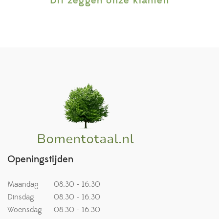
Dit zeggen onze klanten
Openingstijden
Maandag
08.30 - 16.30
Dinsdag
08.30 - 16.30
Woensdag
08.30 - 16.30