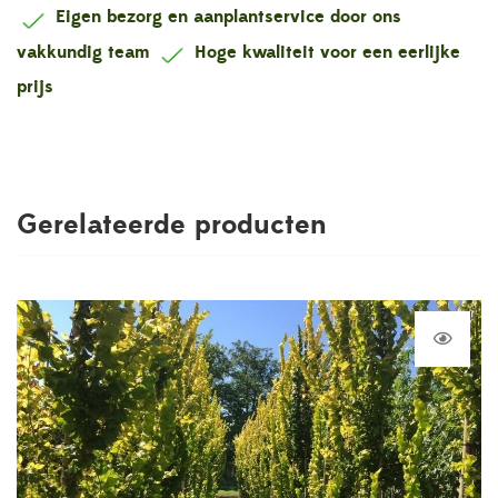
Eigen bezorg en aanplantservice door ons
vakkundig team
Hoge kwaliteit voor een eerlijke
prijs
Gerelateerde producten