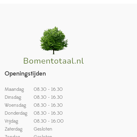
Openingstijden
Maandag
08.30 - 16.30
Dinsdag
08.30 - 16.30
Woensdag
08.30 - 16.30
Donderdag
08.30 - 16.30
Vrijdag
08.30 - 16.00
Zaterdag
Gesloten