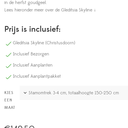
in de herfst goudgeel.
Lees hieronder meer over de Gleditsia Skyline ↓
Prijs is inclusief:
Gleditsia Skyline (Christusdoorn)
Inclusief Bezorgen
Inclusief Aanplanten
Inclusief Aanplantpakket
KIES
EEN
MAAT