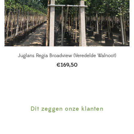
Juglans Regia Broadview (Veredelde Walnoot)
€
169,50
Dit zeggen onze klanten