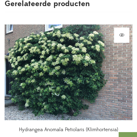
Gerelateerde producten
Hydrangea Anomala Petiolaris (Klimhortensia)