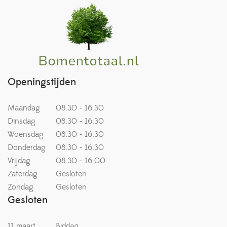
Openingstijden
Maandag
08.30 - 16.30
Dinsdag
08.30 - 16.30
Woensdag
08.30 - 16.30
Donderdag
08.30 - 16.30
Vrijdag
08.30 - 16.00
Zaterdag
Gesloten
Zondag
Gesloten
Gesloten
11 maart
Biddag