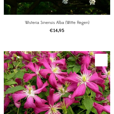
Wisteria Sinensis Alba (Witte Regen)
€
14,95