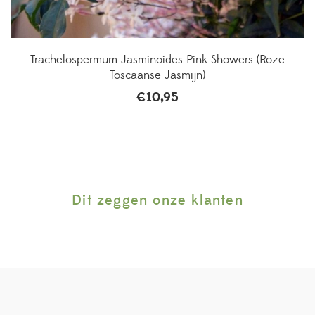
Trachelospermum Jasminoides Pink Showers (Roze
Toscaanse Jasmijn)
€
10,95
Dit zeggen onze klanten