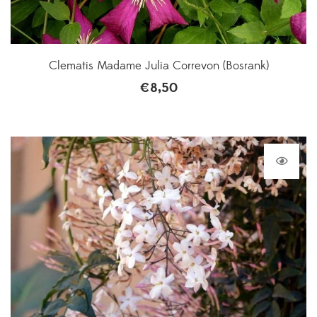
Clematis Madame Julia Correvon (Bosrank)
€
8,50