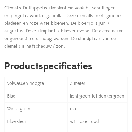
Clematis Dr Ruppel is klimplant die vaak bij schuttingen
en pergola’s worden gebruikt. Deze clematis heeft groene
bladeren en roze witte bloemen. De bloeitijd is juni /
augustus. Deze klimplant is bladverliezend. De clematis kan
ongeveer 3 meter hoog worden. De standplaats van de
clematis is halfschaduw / zon.
Productspecificaties
Volwassen hoogte:
3 meter
Blad:
lichtgroen tot donkergroen
Wintergroen:
nee
Bloeikleur:
wit, roze, rood