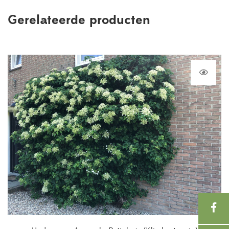
Gerelateerde producten