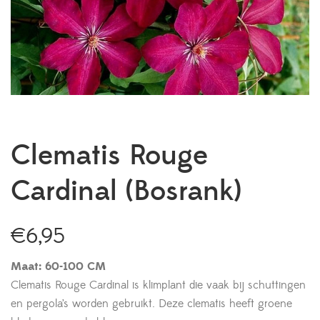
Clematis Rouge
Cardinal (Bosrank)
€
6,95
Maat: 60-100 CM
Clematis Rouge Cardinal is klimplant die vaak bij schuttingen
en pergola’s worden gebruikt. Deze clematis heeft groene