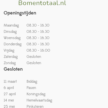
Openingstijden
Maandag
08.30 - 16.30
Dinsdag
08.30 - 16.30
Woensdag
08.30 - 16.30
Donderdag
08.30 - 16.30
Vrijdag
08.30 - 16.00
Zaterdag
Gesloten
Zondag
Gesloten
Gesloten
11 maart
Biddag
6 april
Pasen
27 april
Koningsdag
14 mei
Hemelvaartsdag
25 mei
Pinksteren