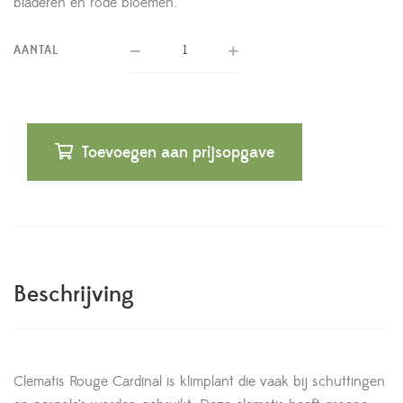
bladeren en rode bloemen.
AANTAL
Toevoegen aan prijsopgave
Beschrijving
Clematis Rouge Cardinal is klimplant die vaak bij schuttingen