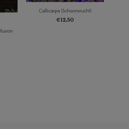
Callicarpa (Schoonvrucht)
€
12,50
fusion