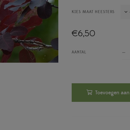
KIES MAAT HEESTERS
€
6,50
AANTAL
Toevoegen aan