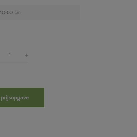
 prijsopgave