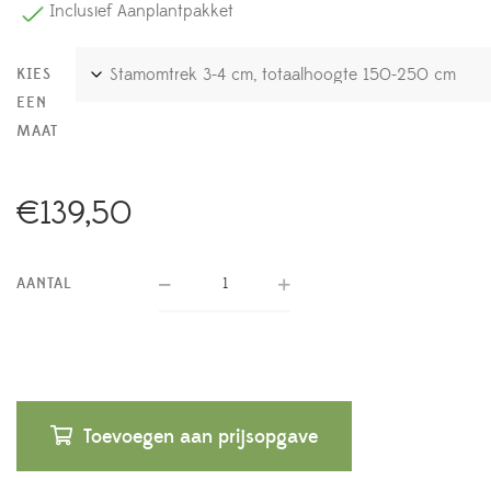
Inclusief Aanplantpakket
KIES
EEN
MAAT
€
139,50
AANTAL
Toevoegen aan prijsopgave