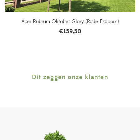
Acer Rubrum Oktober Glory (Rode Esdoorn)
€
159,50
Dit zeggen onze klanten