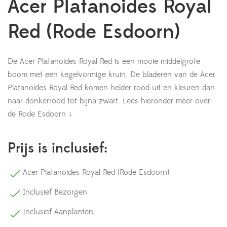
Acer Platanoides Royal
Red (Rode Esdoorn)
De Acer Platanoides Royal Red is een mooie middelgrote
boom met een kegelvormige kruin. De bladeren van de Acer
Platanoides Royal Red komen helder rood uit en kleuren dan
naar donkerrood tot bijna zwart.
Lees hieronder meer over
de Rode Esdoorn ↓
Prijs is inclusief:
Acer Platanoides Royal Red (Rode Esdoorn)
Inclusief Bezorgen
Inclusief Aanplanten