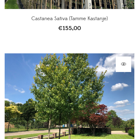
Castanea Sativa (Tamme Kastanje)
€
155,00