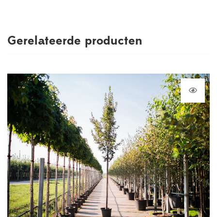
Gerelateerde producten