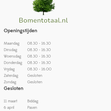
Openingstijden
Maandag
08.30 - 16.30
Dinsdag
08.30 - 16.30
Woensdag
08.30 - 16.30
Donderdag
08.30 - 16.30
Vrijdag
08.30 - 16.00
Zaterdag
Gesloten
Zondag
Gesloten
Gesloten
11 maart
Biddag
6 april
Pasen