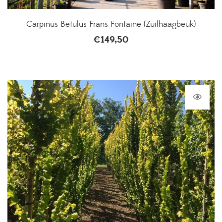
Carpinus Betulus Frans Fontaine (Zuilhaagbeuk)
€
149,50