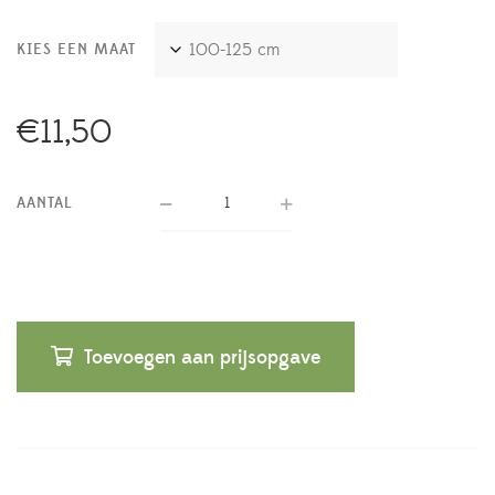
KIES EEN MAAT
€
11,50
AANTAL
Toevoegen aan prijsopgave