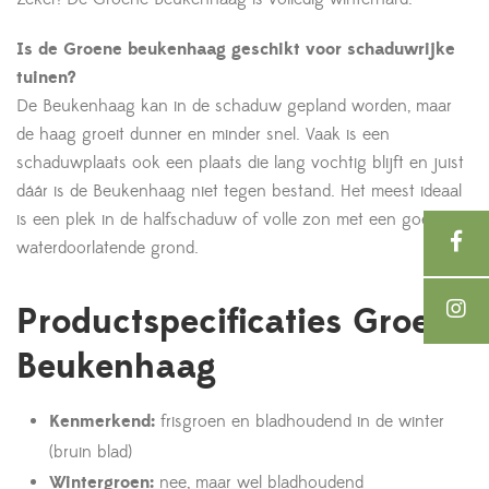
Is de Groene beukenhaag geschikt voor schaduwrijke
tuinen?
De Beukenhaag kan in de schaduw gepland worden, maar
de haag groeit dunner en minder snel. Vaak is een
schaduwplaats ook een plaats die lang vochtig blijft en juist
dáár is de Beukenhaag niet tegen bestand. Het meest ideaal
is een plek in de halfschaduw of volle zon met een goede
waterdoorlatende grond.
Productspecificaties Groene
Beukenhaag
Kenmerkend:
frisgroen en bladhoudend in de winter
(bruin blad)
Wintergroen:
nee, maar wel bladhoudend