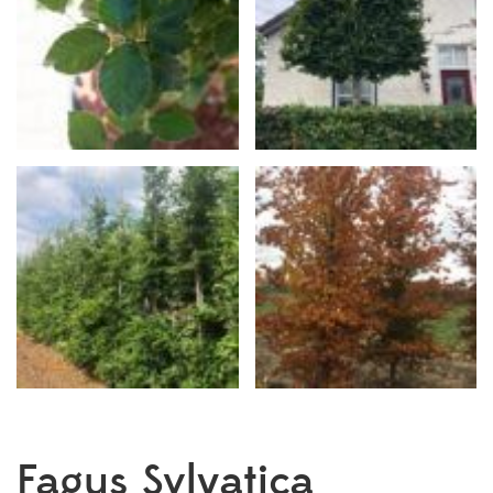
Fagus Sylvatica