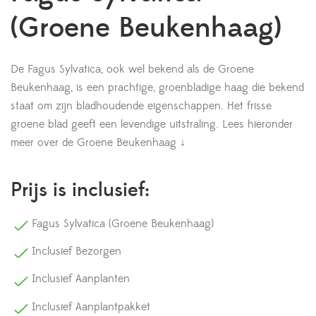
(Groene Beukenhaag)
De Fagus Sylvatica, ook wel bekend als de Groene
Beukenhaag, is een prachtige, groenbladige haag die bekend
staat om zijn bladhoudende eigenschappen. Het frisse
groene blad geeft een levendige uitstraling.
Lees hieronder
meer over de Groene Beukenhaag ↓
Prijs is inclusief:
Fagus Sylvatica (Groene Beukenhaag)
Inclusief Bezorgen
Inclusief Aanplanten
Inclusief Aanplantpakket