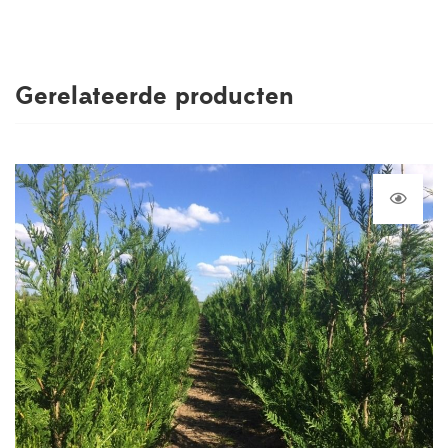
Gerelateerde producten