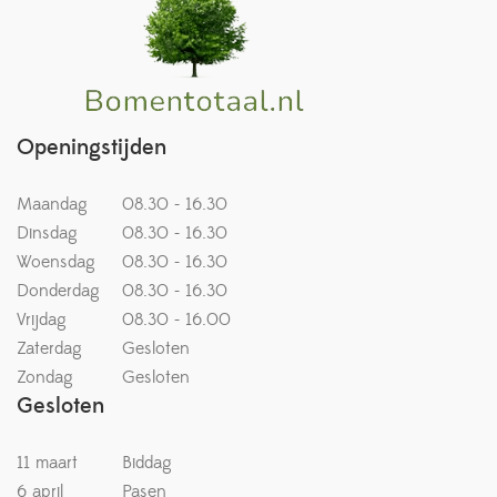
Openingstijden
Maandag
08.30 - 16.30
Dinsdag
08.30 - 16.30
Woensdag
08.30 - 16.30
Donderdag
08.30 - 16.30
Vrijdag
08.30 - 16.00
Zaterdag
Gesloten
Zondag
Gesloten
Gesloten
11 maart
Biddag
6 april
Pasen