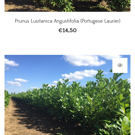
Prunus Lusitanica Angustifolia (Portugese Laurier)
€
14,50