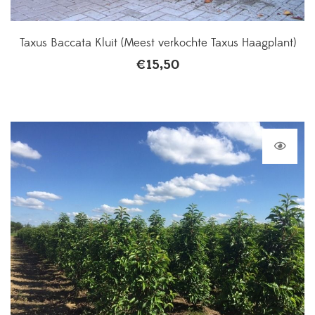
Taxus Baccata Kluit (Meest verkochte Taxus Haagplant)
€
15,50