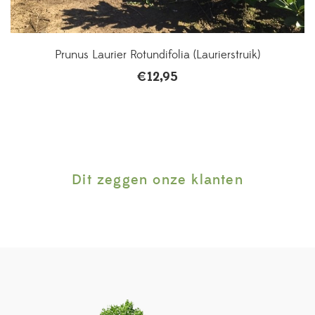
Prunus Laurier Rotundifolia (Laurierstruik)
€
12,95
Dit zeggen onze klanten