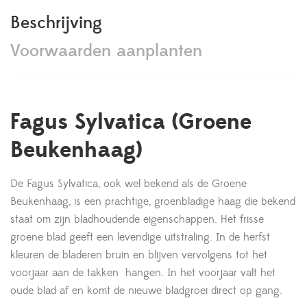
Beschrijving
Voorwaarden aanplanten
Fagus Sylvatica (Groene
Beukenhaag)
De Fagus Sylvatica, ook wel bekend als de Groene
Beukenhaag, is een prachtige, groenbladige haag die bekend
staat om zijn bladhoudende eigenschappen. Het frisse
groene blad geeft een levendige uitstraling. In de herfst
kleuren de bladeren bruin en blijven vervolgens tot het
voorjaar aan de takken hangen. In het voorjaar valt het
oude blad af en komt de nieuwe bladgroei direct op gang.