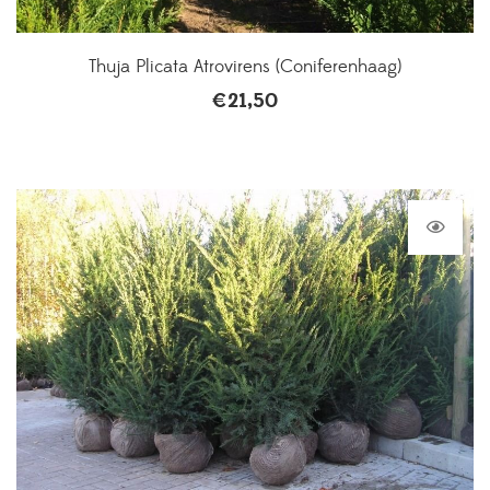
Thuja Plicata Atrovirens (Coniferenhaag)
€
21,50