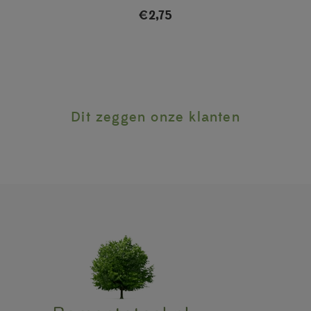
€
2,75
Dit zeggen onze klanten