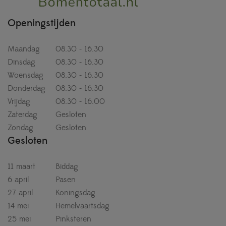
Openingstijden
Maandag
08.30 - 16.30
Dinsdag
08.30 - 16.30
Woensdag
08.30 - 16.30
Donderdag
08.30 - 16.30
Vrijdag
08.30 - 16.00
Zaterdag
Gesloten
Zondag
Gesloten
Gesloten
11 maart
Biddag
6 april
Pasen
27 april
Koningsdag
14 mei
Hemelvaartsdag
25 mei
Pinksteren