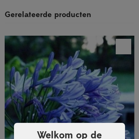
Gerelateerde producten
Welkom op de