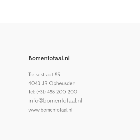
Bomentotaal.nl
Tielsestraat 89
4043 JR Opheusden
Tel: (+31) 488 200 200
info@bomentotaal.nl
www.bomentotaal.nl