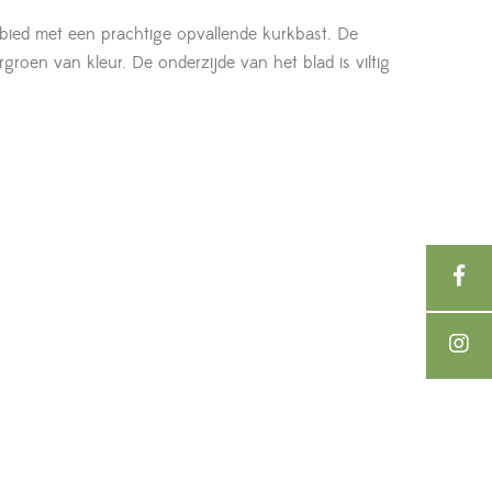
gebied met een prachtige opvallende kurkbast. De
rgroen van kleur. De onderzijde van het blad is viltig