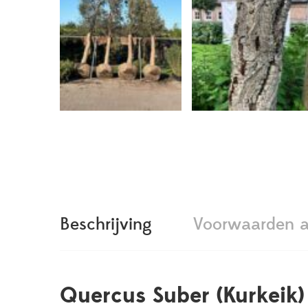
Beschrijving
Voorwaarden a
Quercus Suber (Kurkeik)