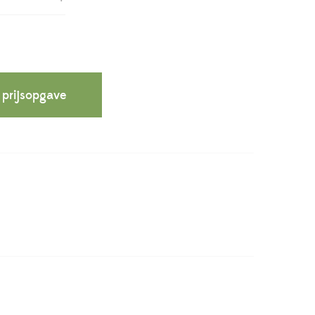
 prijsopgave