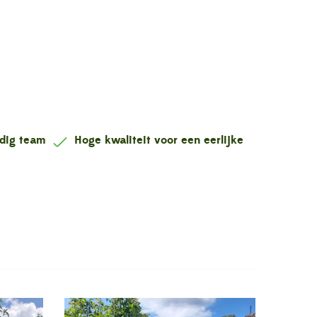
ndig team
Hoge kwaliteit voor een eerlijke