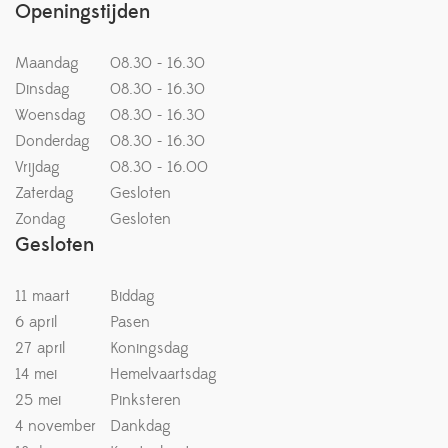
Openingstijden
Maandag
08.30 - 16.30
Dinsdag
08.30 - 16.30
Woensdag
08.30 - 16.30
Donderdag
08.30 - 16.30
Vrijdag
08.30 - 16.00
Zaterdag
Gesloten
Zondag
Gesloten
Gesloten
11 maart
Biddag
6 april
Pasen
27 april
Koningsdag
14 mei
Hemelvaartsdag
25 mei
Pinksteren
4 november
Dankdag