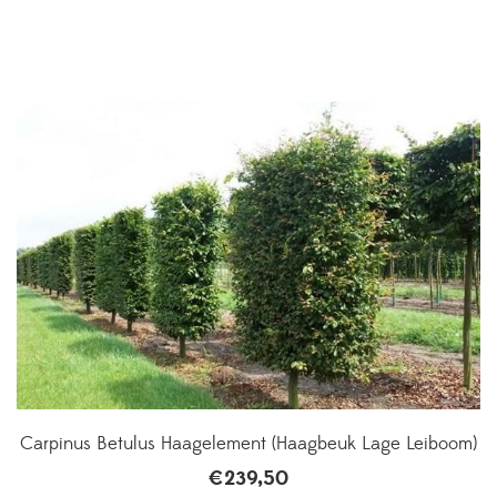
Carpinus Betulus Haagelement (Haagbeuk Lage Leiboom)
€
239,50