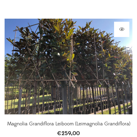
Magnolia Grandiflora Leiboom (Leimagnolia Grandiflora)
€
259,00