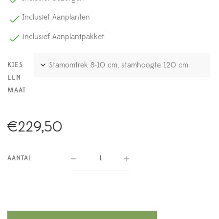
Inclusief Aanplanten
Inclusief Aanplantpakket
KIES
EEN
MAAT
€
229,50
AANTAL