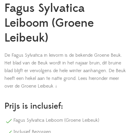
Fagus Sylvatica
Leiboom (Groene
Leibeuk)
De Fagus Sylvatica in leivorm is de bekende Groene Beuk.
Het blad van de Beuk wordt in het najaar bruin, dit bruine
blad blijft er vervolgens de hele winter aanhangen. De Beuk
heeft een hekel aan te natte grond.
Lees hieronder meer
over de Groene Leibeuk ↓
Prijs is inclusief:
Fagus Sylvatica Leiboom (Groene Leibeuk)
Inclusief Bezorgen