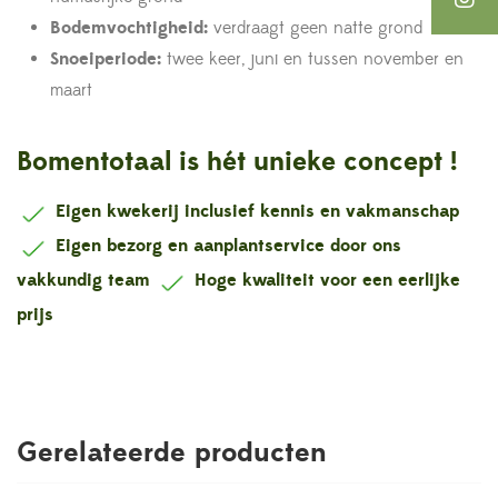
Bodemvochtigheid:
verdraagt geen natte grond
Snoeiperiode:
twee keer, juni en tussen november en
maart
Bomentotaal is hét unieke concept !
Eigen kwekerij inclusief kennis en vakmanschap
Eigen bezorg en aanplantservice door ons
vakkundig team
Hoge kwaliteit voor een eerlijke
prijs
Gerelateerde producten