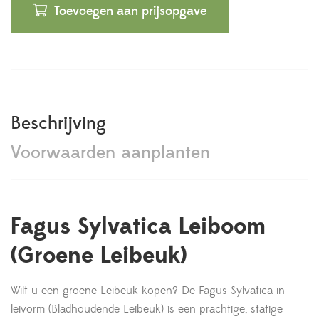
Toevoegen aan prijsopgave
Beschrijving
Voorwaarden aanplanten
Fagus Sylvatica Leiboom
(Groene Leibeuk)
Wilt u een groene Leibeuk kopen? De Fagus Sylvatica in
leivorm (Bladhoudende Leibeuk) is een prachtige, statige