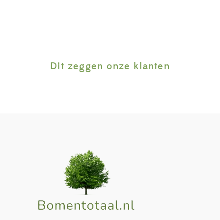
Dit zeggen onze klanten