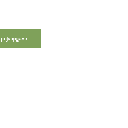
 prijsopgave