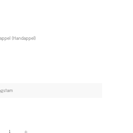
appel (Handappel)