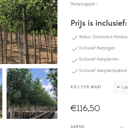
Notarisappel ↓
Prijs is inclusief:
Malus Domestica Notaris
Inclusief Bezorgen
Inclusief Aanplanten
Inclusief Aanplantpakket
KIES EEN MAAT
€
116,50
AANTAL