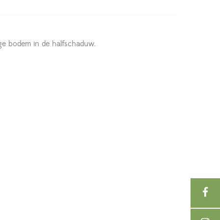
ige bodem in de halfschaduw.