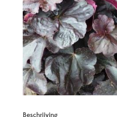
Beschrijving