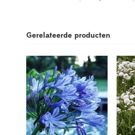
Gerelateerde producten