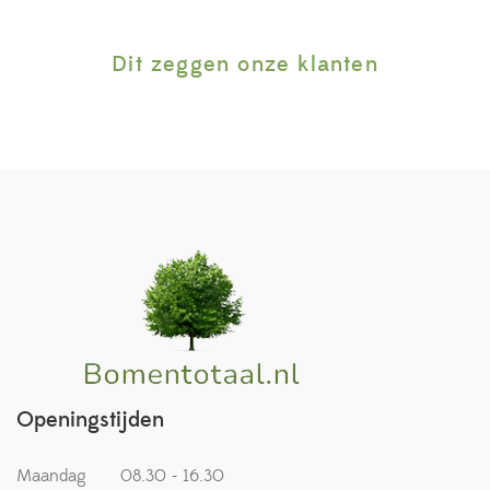
Dit zeggen onze klanten
Openingstijden
Maandag
08.30 - 16.30