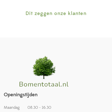
Dit zeggen onze klanten
Openingstijden
Maandag
08.30 - 16.30