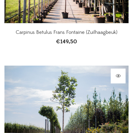
Carpinus Betulus Frans Fontaine (Zuilhaagbeuk)
€
149,50