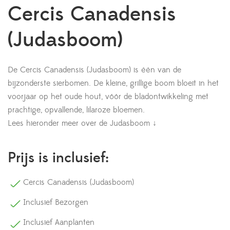
Cercis Canadensis
(Judasboom)
De Cercis Canadensis (Judasboom) is één van de
bijzonderste sierbomen. De kleine, grillige boom bloeit in het
voorjaar op het oude hout, vóór de bladontwikkeling met
prachtige, opvallende, lilaroze bloemen.
Lees hieronder meer over de Judasboom ↓
Prijs is inclusief:
Cercis Canadensis (Judasboom)
Inclusief Bezorgen
Inclusief Aanplanten