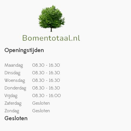
Openingstijden
Maandag
08.30 - 16.30
Dinsdag
08.30 - 16.30
Woensdag
08.30 - 16.30
Donderdag
08.30 - 16.30
Vrijdag
08.30 - 16.00
Zaterdag
Gesloten
Zondag
Gesloten
Gesloten