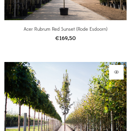
Acer Rubrum Red Sunset (Rode Esdoorn)
€
169,50