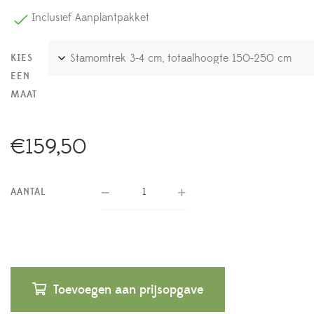
Inclusief Aanplantpakket
KIES
EEN
MAAT
€
159,50
AANTAL
Toevoegen aan prijsopgave