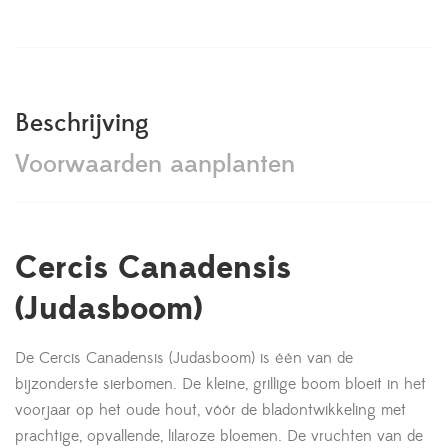
Beschrijving
Voorwaarden aanplanten
Cercis Canadensis
(Judasboom)
De Cercis Canadensis (Judasboom) is één van de
bijzonderste sierbomen. De kleine, grillige boom bloeit in het
voorjaar op het oude hout, vóór de bladontwikkeling met
prachtige, opvallende, lilaroze bloemen. De vruchten van de