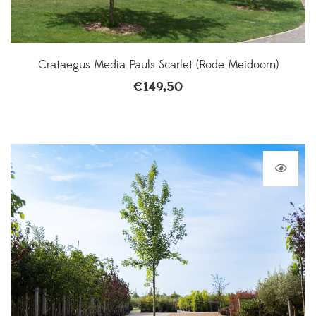
Crataegus Media Pauls Scarlet (Rode Meidoorn)
€
149,50