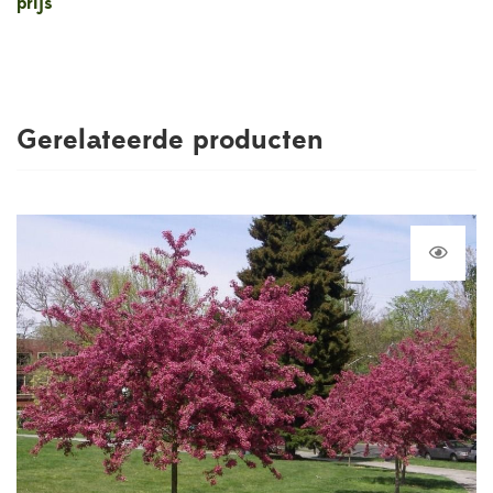
prijs
Gerelateerde producten