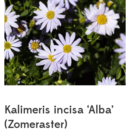
Kalimeris incisa ‘Alba’
(Zomeraster)