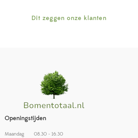
Dit zeggen onze klanten
Openingstijden
Maandag
08.30 - 16.30