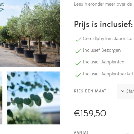
Lees hieronder meer over de
Prijs is inclusief:
Cercidiphyllum Japonicu
Inclusief Bezorgen
Inclusief Aanplanten
Inclusief Aanplantpakket
KIES EEN MAAT
€
159,50
AANTAL