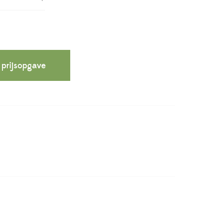
 prijsopgave