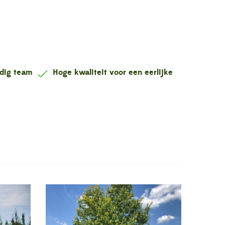
ndig team
Hoge kwaliteit voor een eerlijke