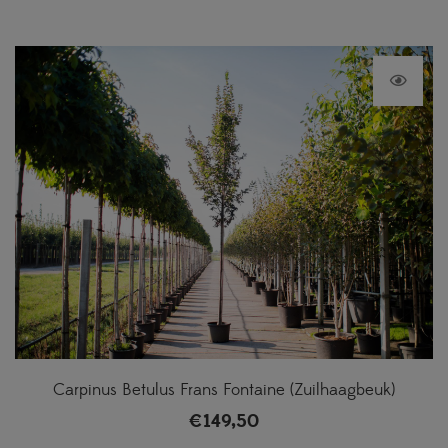
Carpinus Betulus Frans Fontaine (Zuilhaagbeuk)
€
149,50