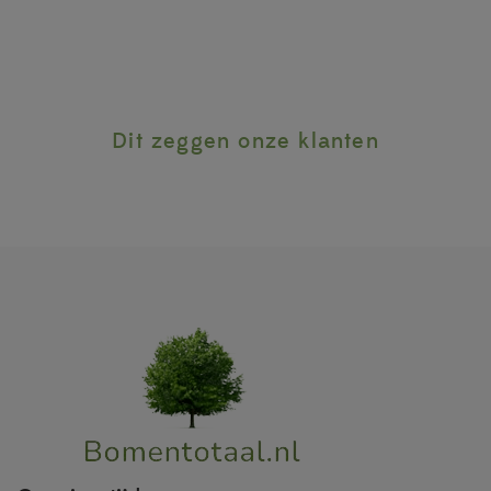
Dit zeggen onze klanten