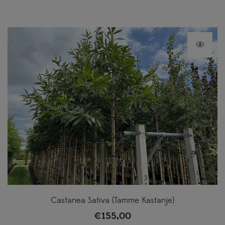
Castanea Sativa (Tamme Kastanje)
€
155,00