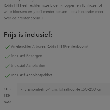
Robin Hill heeft echter roze bloemknoppen en lichtroze tot
witte bloesem en geeft minder bessen.
Lees hieronder meer
over de Krentenboom ↓
Prijs is inclusief:
Amelanchier Arborea Robin Hill (Krentenboom)
Inclusief Bezorgen
Inclusief Aanplanten
Inclusief Aanplantpakket
KIES
EEN
MAAT