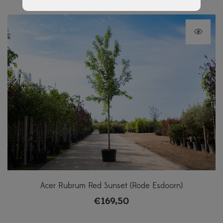
Acer Rubrum Red Sunset (Rode Esdoorn)
€
169,50