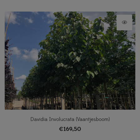
Davidia Involucrata (Vaantjesboom)
€
169,50