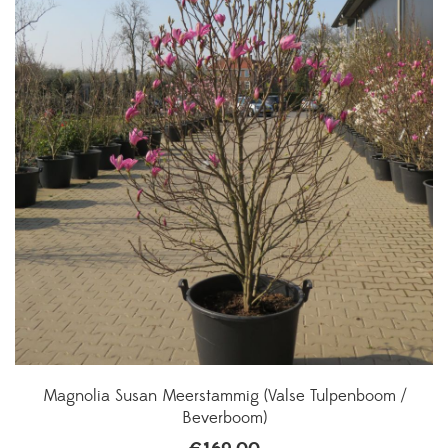
Magnolia Susan Meerstammig (Valse Tulpenboom /
Beverboom)