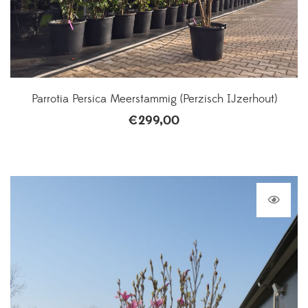
Parrotia Persica Meerstammig (Perzisch IJzerhout)
€
299,00