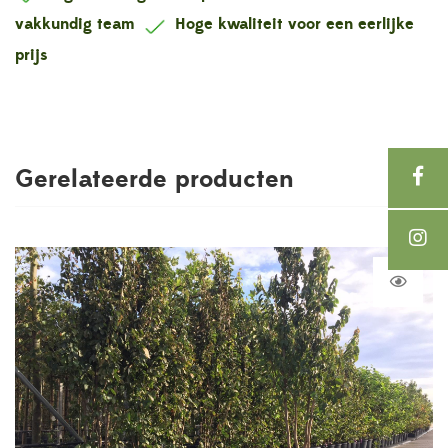
vakkundig team
Hoge kwaliteit voor een eerlijke
prijs
Gerelateerde producten