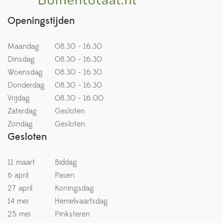
Openingstijden
Maandag
08.30 - 16.30
Dinsdag
08.30 - 16.30
Woensdag
08.30 - 16.30
Donderdag
08.30 - 16.30
Vrijdag
08.30 - 16.00
Zaterdag
Gesloten
Zondag
Gesloten
Gesloten
11 maart
Biddag
6 april
Pasen
27 april
Koningsdag
14 mei
Hemelvaartsdag
25 mei
Pinksteren