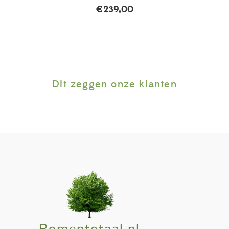
€
239,00
Dit zeggen onze klanten