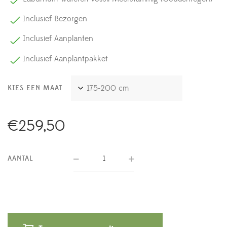
Inclusief Bezorgen
Inclusief Aanplanten
Inclusief Aanplantpakket
KIES EEN MAAT
€
259,50
AANTAL