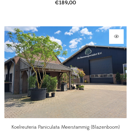
€
189,00
Koelreuteria Paniculata Meerstammig (Blazenboom)