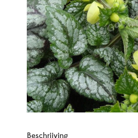
Beschrijving