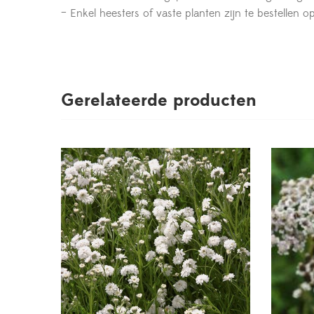
– Enkel heesters of vaste planten zijn te bestelle
Gerelateerde producten