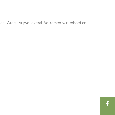
n. Groeit vrijwel overal. Volkomen winterhard en