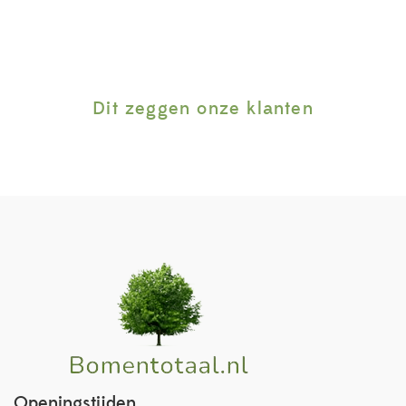
Dit zeggen onze klanten
Openingstijden