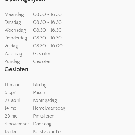
Maandag
08.30 - 16.30
Dinsdag
08.30 - 16.30
Woensdag
08.30 - 16.30
Donderdag
08.30 - 16.30
Vrijdag
08.30 - 16.00
Zaterdag
Gesloten
Zondag
Gesloten
Gesloten
11 maart
Biddag
6 april
Pasen
27 april
Koningsdag
14 mei
Hemelvaartsdag
25 mei
Pinksteren
4 november
Dankdag
18 dec. -
Kerstvakantie