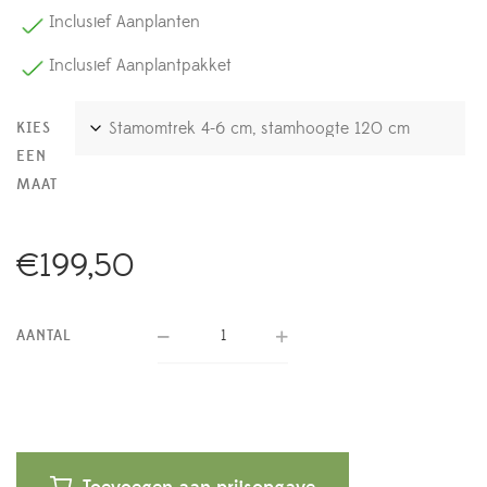
Inclusief Aanplanten
Inclusief Aanplantpakket
KIES
EEN
MAAT
€
199,50
AANTAL