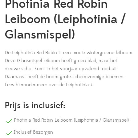
Photinia Red Robin
Leiboom (Leiphotinia /
Glansmispel)
De Leiphotinia Red Robin is een mooie wintergroene leiboom.
Deze Glansmispel leiboom heeft groen blad, maar het
nieuwe schot komt in het voorjaar opvallend rood uit.
Daarnaast heeft de boom grote schermvormige bloemen.
Lees hieronder meer over de Leiphotinia ↓
Prijs is inclusief:
Photinia Red Robin Leiboom (Leiphotinia / Glansmispel)
Inclusief Bezorgen