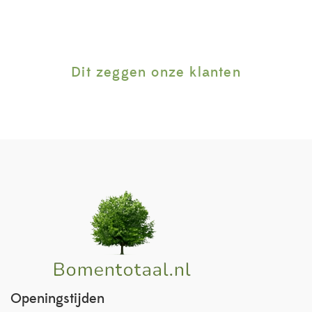
Dit zeggen onze klanten
Openingstijden