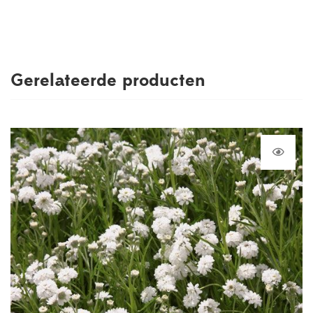
Gerelateerde producten