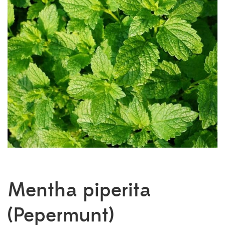
Mentha piperita
(Pepermunt)