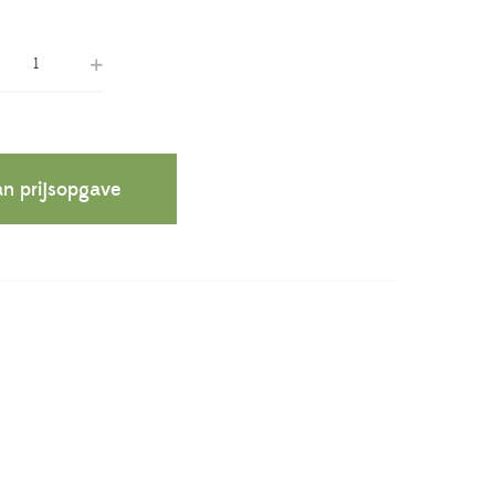
n prijsopgave