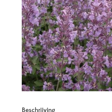
Beschrijving