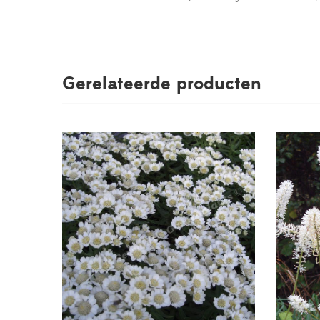
Gerelateerde producten