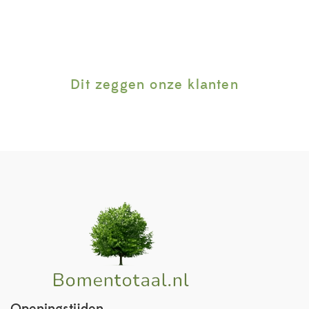
Dit zeggen onze klanten
Openingstijden