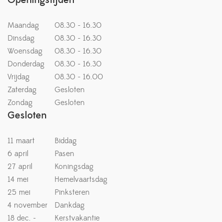
Maandag
08.30 - 16.30
Dinsdag
08.30 - 16.30
Woensdag
08.30 - 16.30
Donderdag
08.30 - 16.30
Vrijdag
08.30 - 16.00
Zaterdag
Gesloten
Zondag
Gesloten
Gesloten
11 maart
Biddag
6 april
Pasen
27 april
Koningsdag
14 mei
Hemelvaartsdag
25 mei
Pinksteren
4 november
Dankdag
18 dec. -
Kerstvakantie