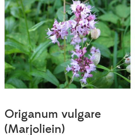
Origanum vulgare
(Marjoliein)