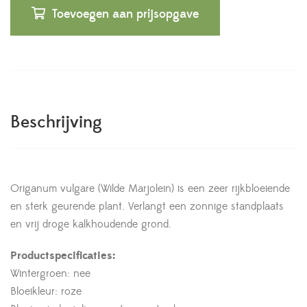
Toevoegen aan prijsopgave
Beschrijving
Origanum vulgare (Wilde Marjolein) is een zeer rijkbloeiende
en sterk geurende plant. Verlangt een zonnige standplaats
en vrij droge kalkhoudende grond.
Productspecificaties:
Wintergroen: nee
Bloeikleur: roze