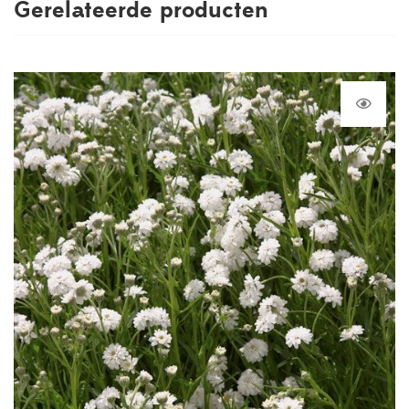
Gerelateerde producten