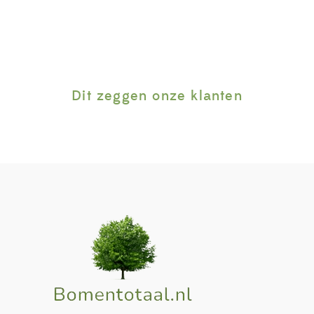
Dit zeggen onze klanten