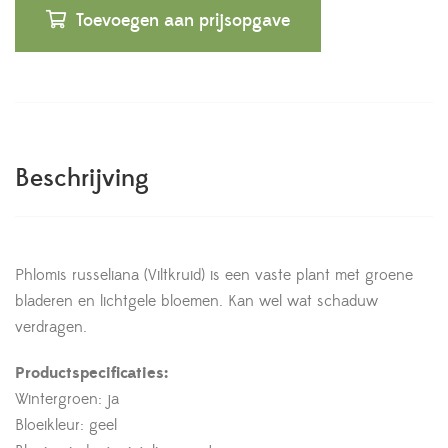
Toevoegen aan prijsopgave
Beschrijving
Phlomis russeliana (Viltkruid) is een vaste plant met groene
bladeren en lichtgele bloemen. Kan wel wat schaduw
verdragen.
Productspecificaties:
Wintergroen: ja
Bloeikleur: geel