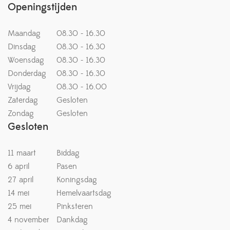
Openingstijden
Maandag
08.30 - 16.30
Dinsdag
08.30 - 16.30
Woensdag
08.30 - 16.30
Donderdag
08.30 - 16.30
Vrijdag
08.30 - 16.00
Zaterdag
Gesloten
Zondag
Gesloten
Gesloten
11 maart
Biddag
6 april
Pasen
27 april
Koningsdag
14 mei
Hemelvaartsdag
25 mei
Pinksteren
4 november
Dankdag