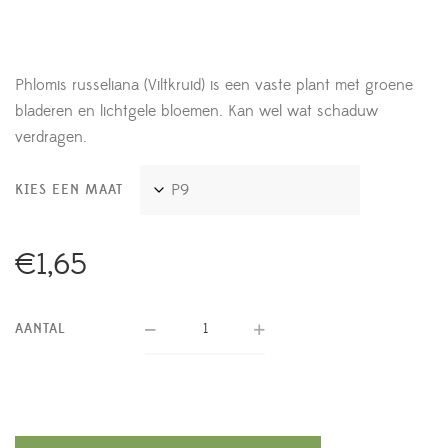
Phlomis russeliana (Viltkruid) is een vaste plant met groene
bladeren en lichtgele bloemen. Kan wel wat schaduw
verdragen.
KIES EEN MAAT
€
1,65
AANTAL