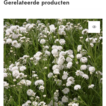
Gerelateerde producten