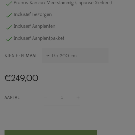
Prunus Kanzan Meerstammig (Japanse Sierkers)
Inclusief Bezorgen
Inclusief Aanplanten
Inclusief Aanplantpakket
KIES EEN MAAT
€
249,00
AANTAL