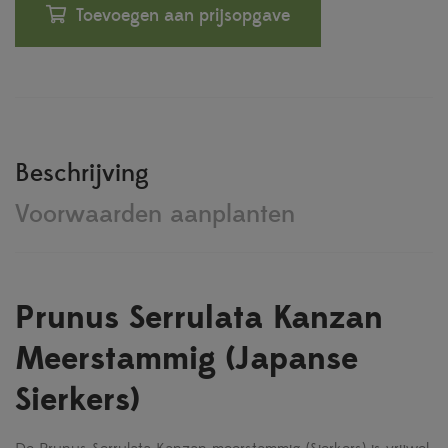
Toevoegen aan prijsopgave
Beschrijving
Voorwaarden aanplanten
Prunus Serrulata Kanzan
Meerstammig (Japanse
Sierkers)