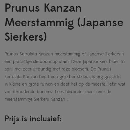
Prunus Kanzan
Meerstammig (Japanse
Sierkers)
Prunus Serrulata Kanzan meerstammig of Japanse Sierkers is
een prachtige sierboom op stam. Deze japanse kers bloeit in
april, mei zeer uitbundig met roze bloesem. De Prunus
Serrulata Kanzan heeft een gele herfstkleur, is erg geschikt
in kleine en grote tuinen en doet het op de meeste, liefst wat
vochthoudende bodems.
Lees hieronder meer over de
meerstammige Sierkers Kanzan ↓
Prijs is inclusief: