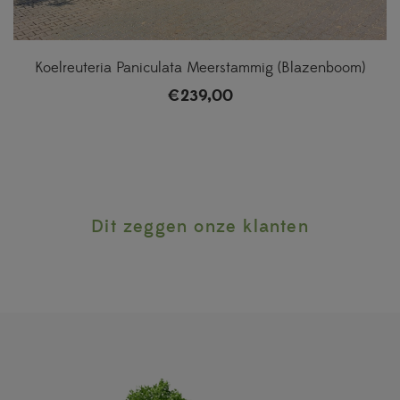
Koelreuteria Paniculata Meerstammig (Blazenboom)
€
239,00
Dit zeggen onze klanten