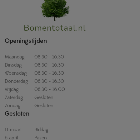
Openingstijden
Maandag
08.30 - 16.30
Dinsdag
08.30 - 16.30
Woensdag
08.30 - 16.30
Donderdag
08.30 - 16.30
Vrijdag
08.30 - 16.00
Zaterdag
Gesloten
Zondag
Gesloten
Gesloten
11 maart
Biddag
6 april
Pasen