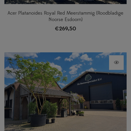
Acer Platanoides Royal Red Meerstammig (Roodbladige
Noorse Esdoorn)
€
269,50