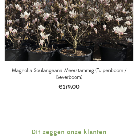
Magnolia Soulangeana Meerstammig (Tulpenboom /
Beverboom)
€
179,00
Dit zeggen onze klanten