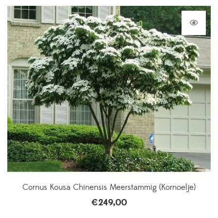
Cornus Kousa Chinensis Meerstammig (Kornoelje)
€
249,00