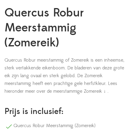
Quercus Robur
Meerstammig
(Zomereik)
Quercus Robur meerstammig of Zomereik is een inheemse,
sterk vertakkende eikenboom. De bladeren van deze grote
eik zijn lang ovaal en sterk gelobd. De Zomereik
meerstammig heeft een prachtige gele herfstkleur.
Lees
hieronder meer over de meerstammige Zomereik ↓
.
Prijs is inclusief:
Quercus Robur Meerstammig (Zomereik)