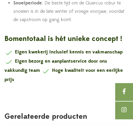
Snoeiperiode
: De beste tijd om de Quercus robur te
snoeien is in de late winter of vroege voorjaar, voordat
de sapstroom op gang komt.
Bomentotaal is hét unieke concept !
Eigen kwekerij inclusief kennis en vakmanschap
Eigen bezorg en aanplantservice door ons
vakkundig team
Hoge kwaliteit voor een eerlijke
prijs
Gerelateerde producten