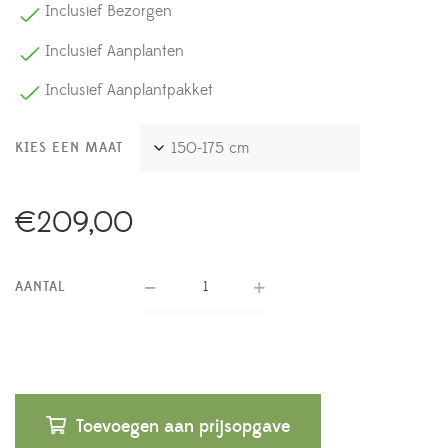
Inclusief Bezorgen
Inclusief Aanplanten
Inclusief Aanplantpakket
KIES EEN MAAT
€
209,00
AANTAL
Toevoegen aan prijsopgave