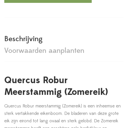
Beschrijving
Voorwaarden aanplanten
Quercus Robur
Meerstammig (Zomereik)
Quercus Robur meerstammig (Zomereik) is een inheemse en
sterk vertakkende eikenboom. De bladeren van deze grote
eik zijn eirond tot lang ovaal en sterk gelobd. De Zomereik