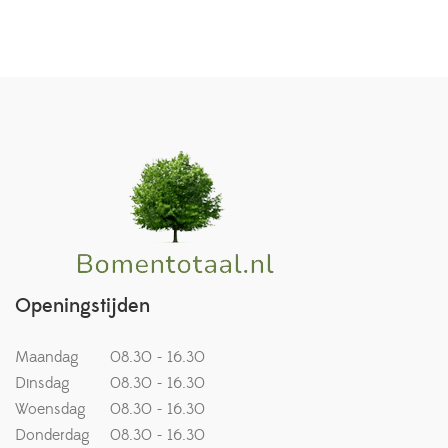
Openingstijden
Maandag
08.30 - 16.30
Dinsdag
08.30 - 16.30
Woensdag
08.30 - 16.30
Donderdag
08.30 - 16.30