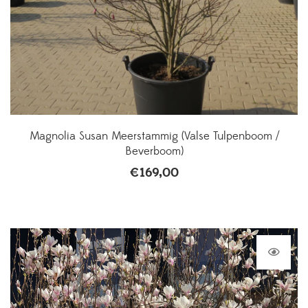
Magnolia Susan Meerstammig (Valse Tulpenboom /
Beverboom)
€
169,00