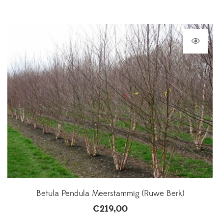
Betula Pendula Meerstammig (Ruwe Berk)
€
219,00