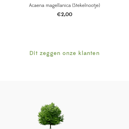
Acaena magellanica (Stekelnootje)
€
2,00
Dit zeggen onze klanten