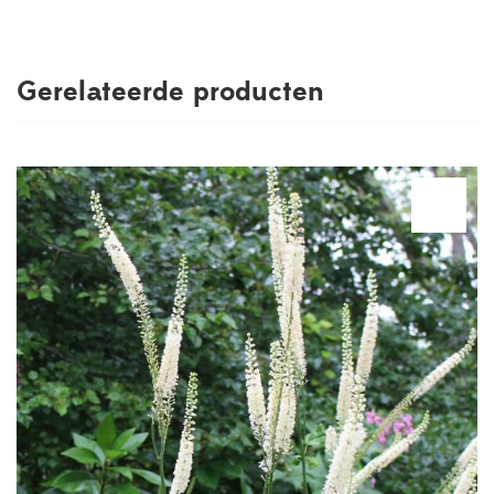
Gerelateerde producten