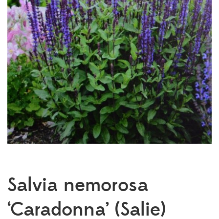
Salvia nemorosa
‘Caradonna’ (Salie)