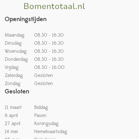
Openingstijden
Maandag
08.30 - 16.30
Dinsdag
08.30 - 16.30
Woensdag
08.30 - 16.30
Donderdag
08.30 - 16.30
Vrijdag
08.30 - 16.00
Zaterdag
Gesloten
Zondag
Gesloten
Gesloten
11 maart
Biddag
6 april
Pasen
27 april
Koningsdag
14 mei
Hemelvaartsdag