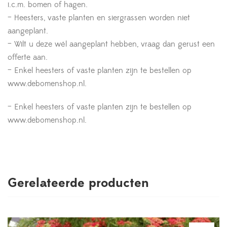
i.c.m. bomen of hagen.
– Heesters, vaste planten en siergrassen worden niet
aangeplant.
– Wilt u deze wél aangeplant hebben, vraag dan gerust een
offerte aan.
– Enkel heesters of vaste planten zijn te bestellen op
www.debomenshop.nl.
– Enkel heesters of vaste planten zijn te bestellen op
www.debomenshop.nl.
Gerelateerde producten