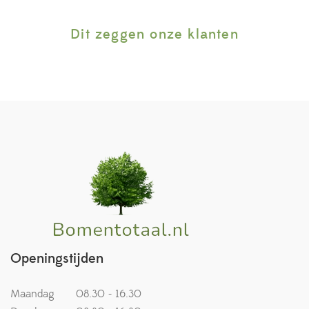
Dit zeggen onze klanten
Openingstijden
Maandag
08.30 - 16.30