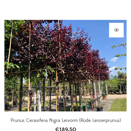
Prunus Cerasifera Nigra Leivorm (Rode Leisierprunus)
€
189,50