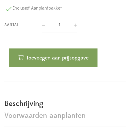
Inclusief Aanplantpakket
AANTAL
Toevoegen aan prijsopgave
Beschrijving
Voorwaarden aanplanten