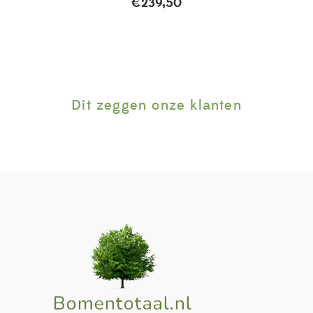
€
239,50
Dit zeggen onze klanten