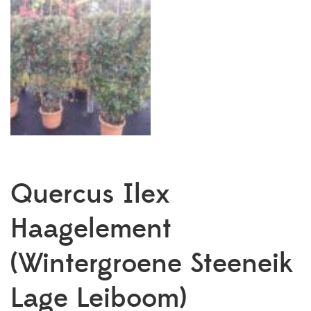
Quercus Ilex
Haagelement
(Wintergroene Steeneik
Lage Leiboom)