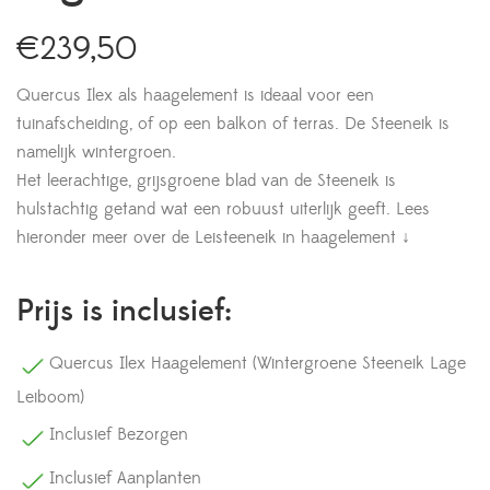
€
239,50
Quercus Ilex als haagelement is ideaal voor een
tuinafscheiding, of op een balkon of terras. De Steeneik is
namelijk wintergroen.
Het leerachtige, grijsgroene blad van de Steeneik is
hulstachtig getand wat een robuust uiterlijk geeft. Lees
hieronder meer over de Leisteeneik in haagelement ↓
Prijs is inclusief:
Quercus Ilex Haagelement (Wintergroene Steeneik Lage
Leiboom)
Inclusief Bezorgen
Inclusief Aanplanten