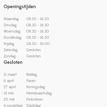
Openingstijden
Maandag
08.30 - 16.30
Dinsdag
08.30 - 16.30
Woensdag
08.30 - 16.30
Donderdag
08.30 - 16.30
Vrijdag
08.30 - 16.00
Zaterdag
Gesloten
Zondag
Gesloten
Gesloten
11 maart
Biddag
6 april
Pasen
27 april
Koningsdag
14 mei
Hemelvaartsdag
25 mei
Pinksteren
4 november
Dankdag