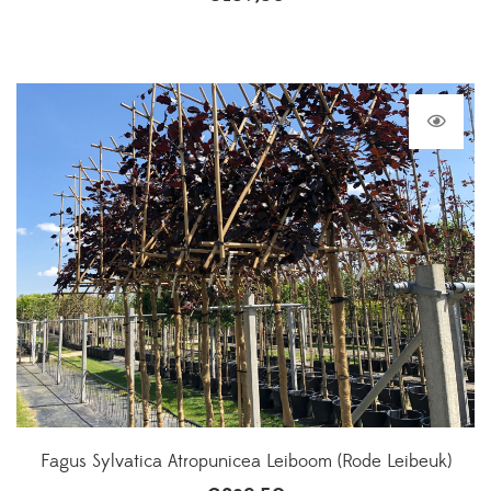
Fagus Sylvatica Atropunicea Leiboom (Rode Leibeuk)