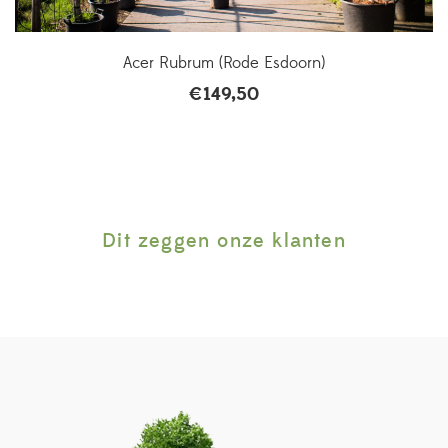
Acer Rubrum (Rode Esdoorn)
€
149,50
Dit zeggen onze klanten