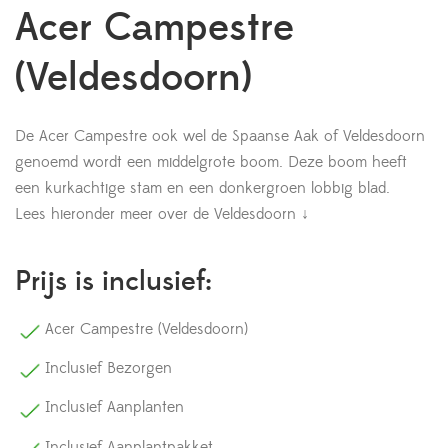
Acer Campestre
(Veldesdoorn)
De Acer Campestre ook wel de Spaanse Aak of Veldesdoorn
genoemd wordt een middelgrote boom. Deze boom heeft
een kurkachtige stam en een donkergroen lobbig blad.
Lees hieronder meer over de Veldesdoorn ↓
Prijs is inclusief:
Acer Campestre (Veldesdoorn)
Inclusief Bezorgen
Inclusief Aanplanten
Inclusief Aanplantpakket