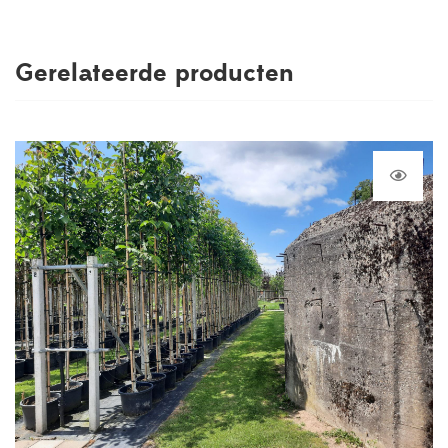
Gerelateerde producten