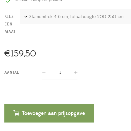
KIES
EEN
MAAT
€
159,50
AANTAL
Toevoegen aan prijsopgave