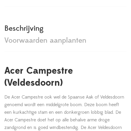
Beschrijving
Voorwaarden aanplanten
Acer Campestre
(Veldesdoorn)
De Acer Campestre ook wel de Spaanse Aak of Veldesdoorn
genoemd wordt een middelgrote boom. Deze boom heeft
een kurkachtige stam en een donkergroen lobbig blad. De
Acer Campestre doet het op alle behalve arme droge
zandgrond en is goed windbestendig. De Acer Veldesdoorn