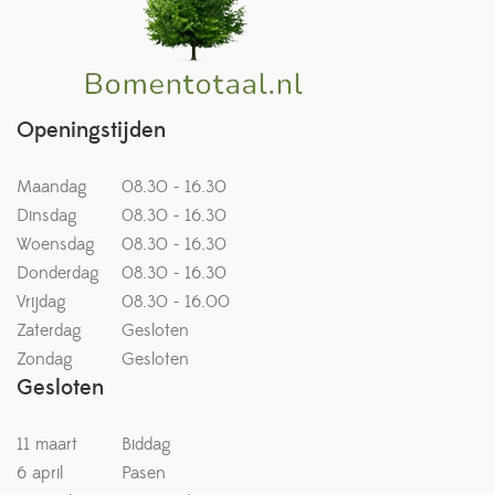
Openingstijden
Maandag
08.30 - 16.30
Dinsdag
08.30 - 16.30
Woensdag
08.30 - 16.30
Donderdag
08.30 - 16.30
Vrijdag
08.30 - 16.00
Zaterdag
Gesloten
Zondag
Gesloten
Gesloten
11 maart
Biddag
6 april
Pasen