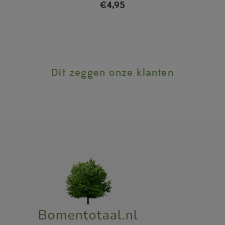
€
4,95
Dit zeggen onze klanten