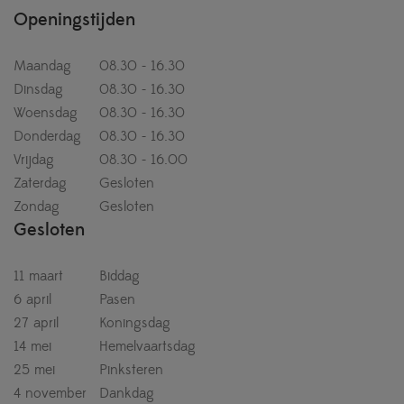
Openingstijden
Maandag
08.30 - 16.30
Dinsdag
08.30 - 16.30
Woensdag
08.30 - 16.30
Donderdag
08.30 - 16.30
Vrijdag
08.30 - 16.00
Zaterdag
Gesloten
Zondag
Gesloten
Gesloten
11 maart
Biddag
6 april
Pasen
27 april
Koningsdag
14 mei
Hemelvaartsdag
25 mei
Pinksteren
4 november
Dankdag