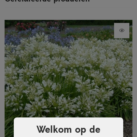
Welkom op de