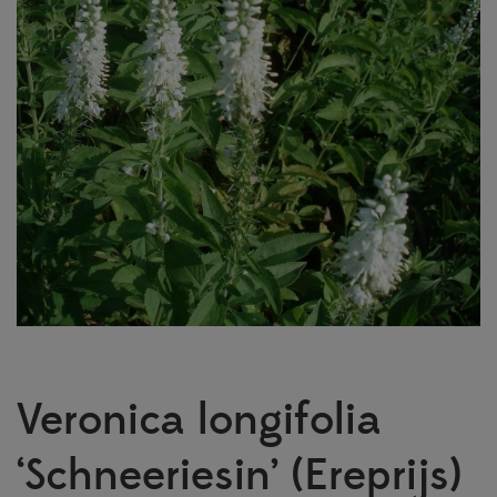
Veronica longifolia
‘Schneeriesin’ (Ereprijs)