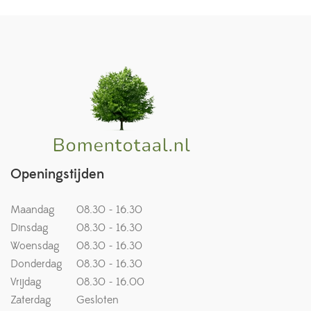
Openingstijden
Maandag
08.30 - 16.30
Dinsdag
08.30 - 16.30
Woensdag
08.30 - 16.30
Donderdag
08.30 - 16.30
Vrijdag
08.30 - 16.00
Zaterdag
Gesloten