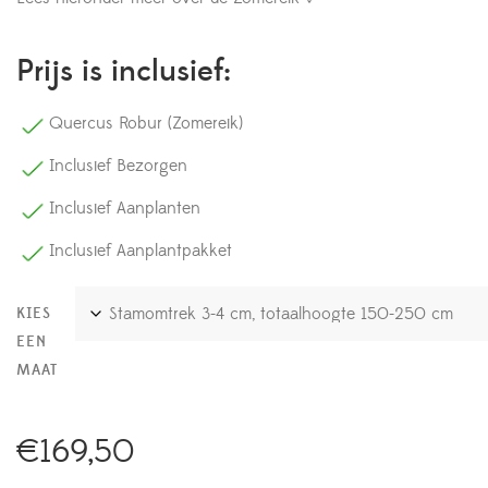
Prijs is inclusief:
Quercus Robur (Zomereik)
Inclusief Bezorgen
Inclusief Aanplanten
Inclusief Aanplantpakket
KIES
EEN
MAAT
€
169,50