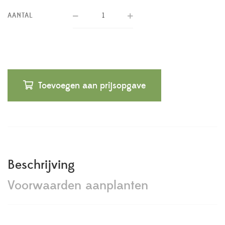
AANTAL
Toevoegen aan prijsopgave
Beschrijving
Voorwaarden aanplanten