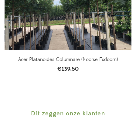
Acer Platanoides Columnare (Noorse Esdoorn)
€
139,50
Dit zeggen onze klanten