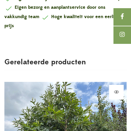
Eigen bezorg en aanplantservice door ons
vakkundig team
Hoge kwaliteit voor een eerlijke
prijs
Gerelateerde producten