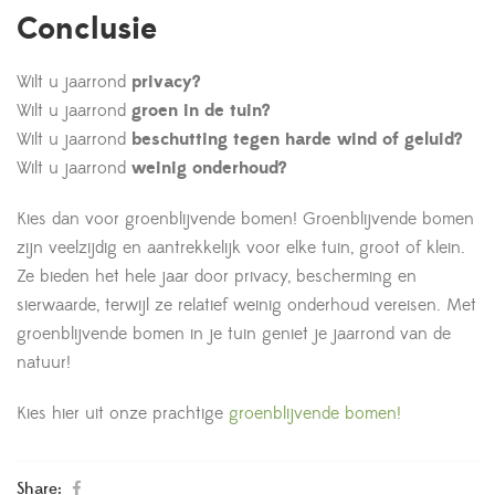
Conclusie
Wilt u jaarrond
privacy?
Wilt u jaarrond
groen in de tuin?
Wilt u jaarrond
beschutting tegen harde wind of geluid?
Wilt u jaarrond
weinig onderhoud?
Kies dan voor groenblijvende bomen! Groenblijvende bomen
zijn veelzijdig en aantrekkelijk voor elke tuin, groot of klein.
Ze bieden het hele jaar door privacy, bescherming en
sierwaarde, terwijl ze relatief weinig onderhoud vereisen. Met
groenblijvende bomen in je tuin geniet je jaarrond van de
natuur!
Kies hier uit onze prachtige
groenblijvende bomen!
Share: