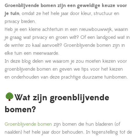
Groenblijvende bomen zijn een geweldige keuze voor
je tuin
, omdat ze het hele jaar door kleur, structuur en
privacy bieden.
Heb je een kleine achtertuin in een nieuwbouwwijk, waarin
je graag wat privacy en groen wilt? Of een landgoed wat in
de winter zo kaal aanvoelt? Groenblijvende bomen zijn in
elke tuin een meerwaarde.
In deze blog delen we waarom je zou moeten kiezen voor
groenblijvende bomen en geven we tips voor het kiezen
en onderhouden van deze prachtige duurzame tuinbomen.
Wat zijn groenblijvende
bomen?
Groenblijvende bomen
zijn bomen die hun bladeren (of
naalden) het hele jaar door behouden. In tegenstelling tot de