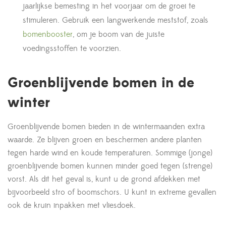
jaarlijkse bemesting in het voorjaar om de groei te
stimuleren. Gebruik een langwerkende meststof, zoals
bomenbooster
, om je boom van de juiste
voedingsstoffen te voorzien.
Groenblijvende bomen in de
winter
Groenblijvende bomen bieden in de wintermaanden extra
waarde. Ze blijven groen en beschermen andere planten
tegen harde wind en koude temperaturen. Sommige (jonge)
groenblijvende bomen kunnen minder goed tegen (strenge)
vorst. Als dit het geval is, kunt u de grond afdekken met
bijvoorbeeld stro of boomschors. U kunt in extreme gevallen
ook de kruin inpakken met vliesdoek.