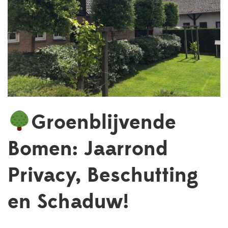
Groenblijvende
Bomen: Jaarrond
Privacy, Beschutting
en Schaduw!