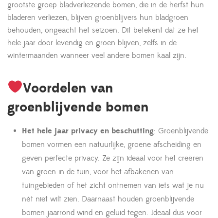
grootste groep bladverliezende bomen, die in de herfst hun
bladeren verliezen, blijven groenblijvers hun bladgroen
behouden, ongeacht het seizoen. Dit betekent dat ze het
hele jaar door levendig en groen blijven, zelfs in de
wintermaanden wanneer veel andere bomen kaal zijn.
Voordelen van
groenblijvende bomen
Het hele jaar privacy en beschutting
: Groenblijvende
bomen vormen een natuurlijke, groene afscheiding en
geven perfecte privacy. Ze zijn ideaal voor het creëren
van groen in de tuin, voor het afbakenen van
tuingebieden of het zicht ontnemen van iets wat je nu
nét niet wilt zien. Daarnaast houden groenblijvende
bomen jaarrond wind en geluid tegen. Ideaal dus voor