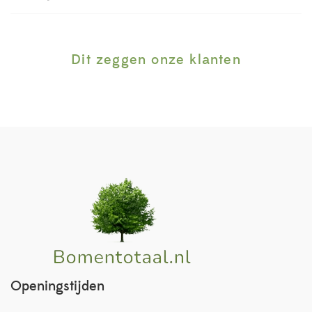
Dit zeggen onze klanten
Openingstijden