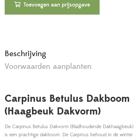
Toevoegen aan prijsopgave
Beschrijving
Voorwaarden aanplanten
Carpinus Betulus Dakboom
(Haagbeuk Dakvorm)
De Carpinus Betulus Dakvorm (Bladhoudende Dakhaagbeuk)
is een prachtige dakboom. De Carpinus behoud in de winter