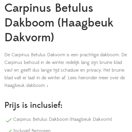
Carpinus Betulus
Dakboom (Haagbeuk
Dakvorm)
De Carpinus Betulus Dakvorm is een prachtige dakboom. De
Carpinus behoud in de winter redelijk lang zijn bruine blad
vast en geeft dus lange tijd schaduw en privacy. Het bruine
blad valt er laat in de winter af.
Lees hieronder meer over de
Haagbeuk dakboom ↓
Prijs is inclusief:
Carpinus Betulus Dakboom (Haagbeuk Dakvorm)
Inclusief Bezorgen