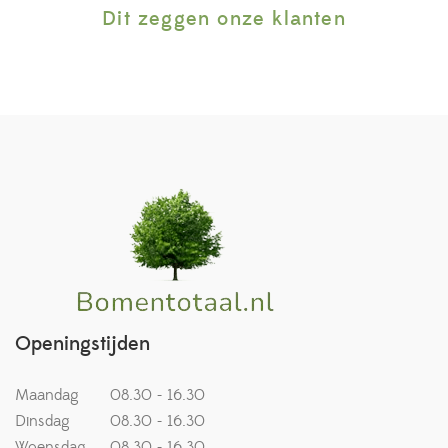
Dit zeggen onze klanten
Openingstijden
Maandag
08.30 - 16.30
Dinsdag
08.30 - 16.30
Woensdag
08.30 - 16.30