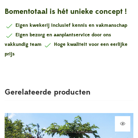
Bomentotaal is hét unieke concept !
Eigen kwekerij inclusief kennis en vakmanschap
Eigen bezorg en aanplantservice door ons
vakkundig team
Hoge kwaliteit voor een eerlijke
prijs
Gerelateerde producten