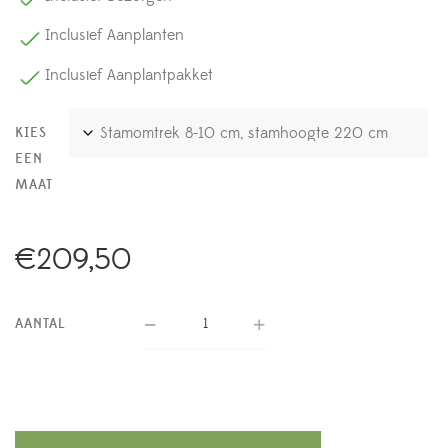
Inclusief Aanplanten
Inclusief Aanplantpakket
KIES
EEN
MAAT
€
209,50
AANTAL