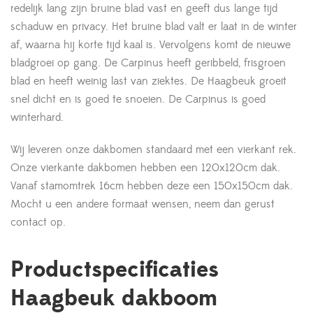
redelijk lang zijn bruine blad vast en geeft dus lange tijd
schaduw en privacy. Het bruine blad valt er laat in de winter
af, waarna hij korte tijd kaal is. Vervolgens komt de nieuwe
bladgroei op gang. De Carpinus heeft geribbeld, frisgroen
blad en heeft weinig last van ziektes. De Haagbeuk groeit
snel dicht en is goed te snoeien. De Carpinus is goed
winterhard.
Wij leveren onze dakbomen standaard met een vierkant rek.
Onze vierkante dakbomen hebben een 120x120cm dak.
Vanaf stamomtrek 16cm hebben deze een 150x150cm dak.
Mocht u een andere formaat wensen, neem dan gerust
contact op.
Productspecificaties
Haagbeuk dakboom