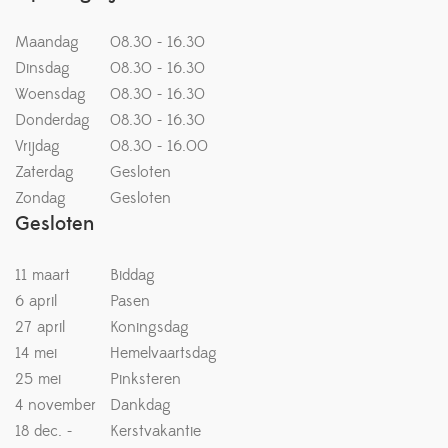
Maandag
08.30 - 16.30
Dinsdag
08.30 - 16.30
Woensdag
08.30 - 16.30
Donderdag
08.30 - 16.30
Vrijdag
08.30 - 16.00
Zaterdag
Gesloten
Zondag
Gesloten
Gesloten
11 maart
Biddag
6 april
Pasen
27 april
Koningsdag
14 mei
Hemelvaartsdag
25 mei
Pinksteren
4 november
Dankdag
18 dec. -
Kerstvakantie