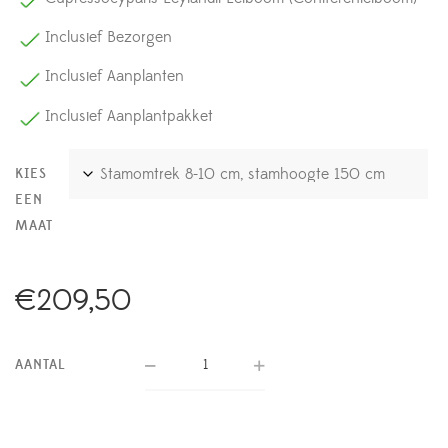
Inclusief Bezorgen
Inclusief Aanplanten
Inclusief Aanplantpakket
KIES
EEN
MAAT
€
209,50
AANTAL