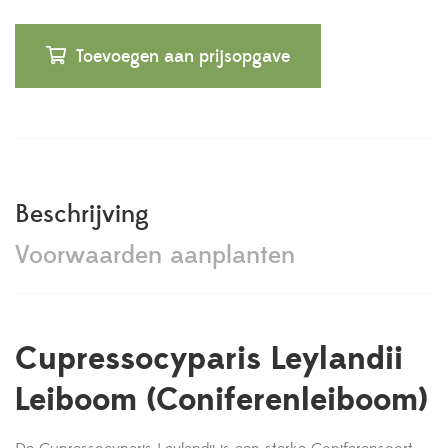
Toevoegen aan prijsopgave
Beschrijving
Voorwaarden aanplanten
Cupressocyparis Leylandii
Leiboom (Coniferenleiboom)