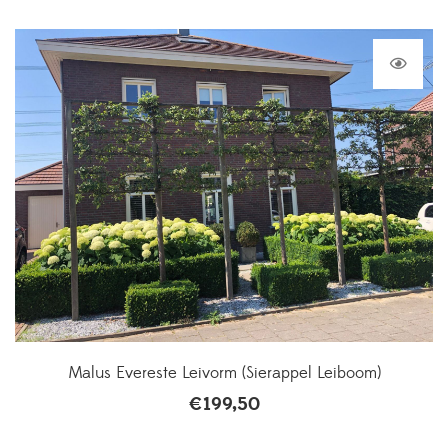
Malus Evereste Leivorm (Sierappel Leiboom)
€
199,50