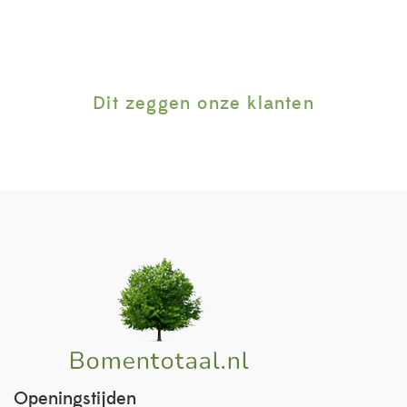
Dit zeggen onze klanten
Openingstijden