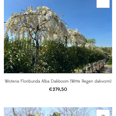
Wisteria Floribunda Alba Dakboom (Witte Regen dakvorm)
€
279,50