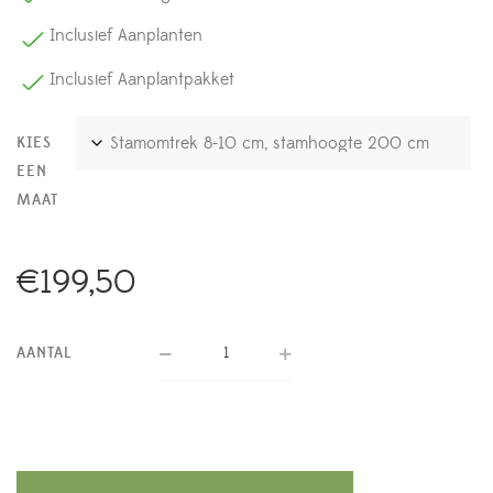
Inclusief Aanplanten
Inclusief Aanplantpakket
KIES
EEN
MAAT
€
199,50
AANTAL