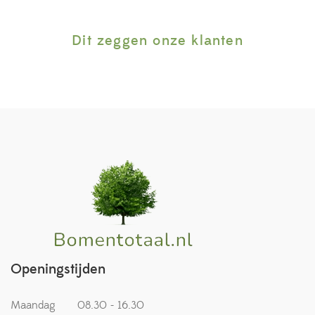
Dit zeggen onze klanten
Openingstijden
Maandag
08.30 - 16.30