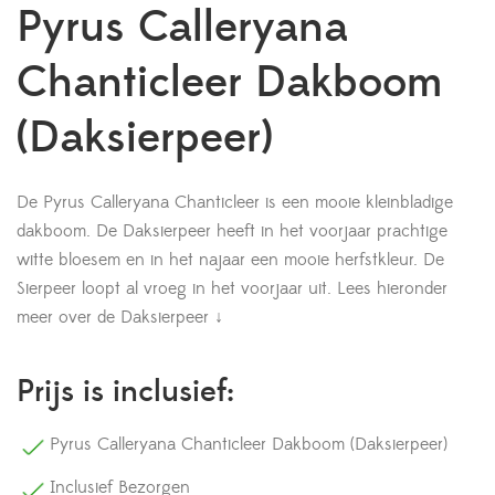
Pyrus Calleryana
Chanticleer Dakboom
(Daksierpeer)
De Pyrus Calleryana Chanticleer is een mooie kleinbladige
dakboom. De Daksierpeer heeft in het voorjaar prachtige
witte bloesem en in het najaar een mooie herfstkleur. De
Sierpeer loopt al vroeg in het voorjaar uit.
Lees hieronder
meer over de Daksierpeer ↓
Prijs is inclusief:
Pyrus Calleryana Chanticleer Dakboom (Daksierpeer)
Inclusief Bezorgen