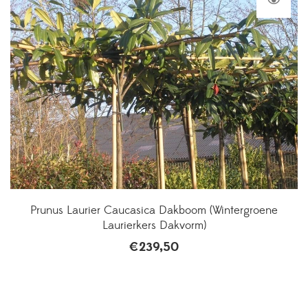
Prunus Laurier Caucasica Dakboom (Wintergroene
Laurierkers Dakvorm)
€
239,50