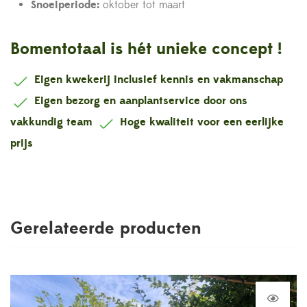
Snoeiperiode:
oktober tot maart
Bomentotaal is hét unieke concept !
Eigen kwekerij inclusief kennis en vakmanschap
Eigen bezorg en aanplantservice door ons
vakkundig team
Hoge kwaliteit voor een eerlijke
prijs
Gerelateerde producten