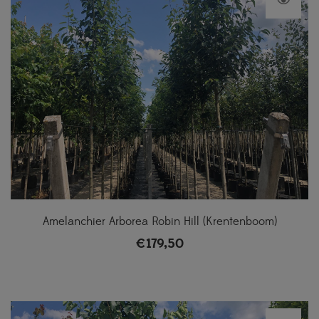
Amelanchier Arborea Robin Hill (Krentenboom)
€
179,50