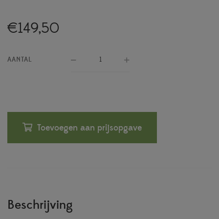
€
149,50
AANTAL
Toevoegen aan prijsopgave
Beschrijving