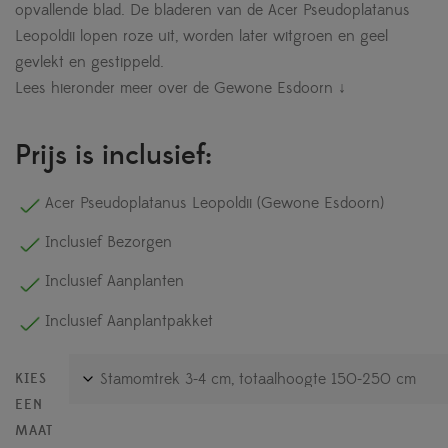
opvallende blad. De bladeren van de Acer Pseudoplatanus
Leopoldii lopen roze uit, worden later witgroen en geel
gevlekt en gestippeld.
Lees hieronder meer over de Gewone Esdoorn ↓
Prijs is inclusief:
Acer Pseudoplatanus Leopoldii (Gewone Esdoorn)
Inclusief Bezorgen
Inclusief Aanplanten
Inclusief Aanplantpakket
KIES
EEN
MAAT