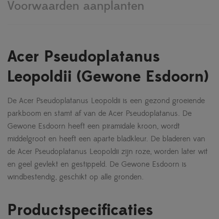
Voorwaarden aanplanten
Acer Pseudoplatanus
Leopoldii (Gewone Esdoorn)
De Acer Pseudoplatanus Leopoldii is een gezond groeiende
parkboom en stamt af van de Acer Pseudoplatanus. De
Gewone Esdoorn heeft een piramidale kroon, wordt
middelgroot en heeft een aparte bladkleur. De bladeren van
de Acer Pseudoplatanus Leopoldii zijn roze, worden later wit
en geel gevlekt en gestippeld. De Gewone Esdoorn is
windbestendig, geschikt op alle gronden.
Productspecificaties