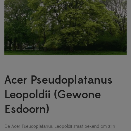
Acer Pseudoplatanus
Leopoldii (Gewone
Esdoorn)
De Acer Pseudoplatanus Leopoldii staat bekend om zijn