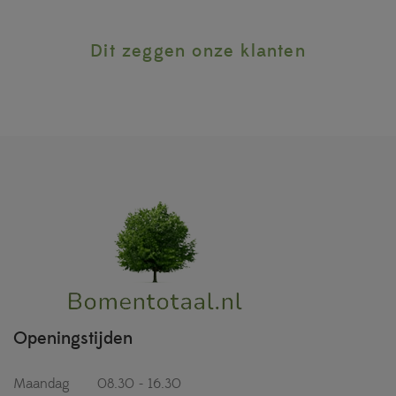
Dit zeggen onze klanten
Openingstijden
Maandag
08.30 - 16.30