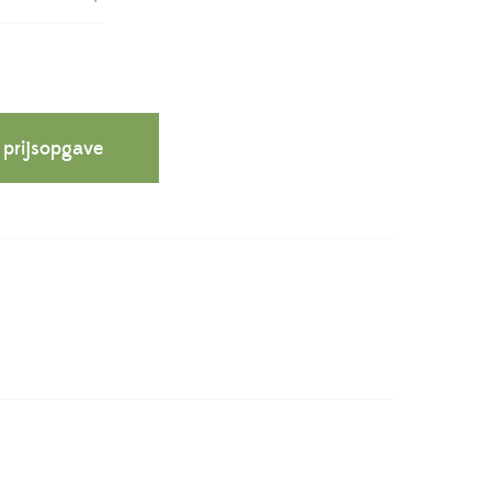
 prijsopgave