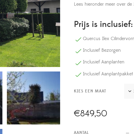
Lees hieronder meer over de 
Prijs is inclusief:
Quercus Ilex Cilindervor
Inclusief Bezorgen
Inclusief Aanplanten
Inclusief Aanplantpakket
KIES EEN MAAT
€
849,50
AANTAL