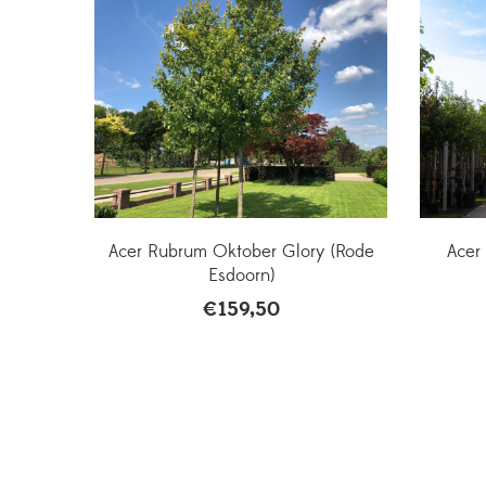
Acer Rubrum Oktober Glory (Rode
Acer
Esdoorn)
€
159,50