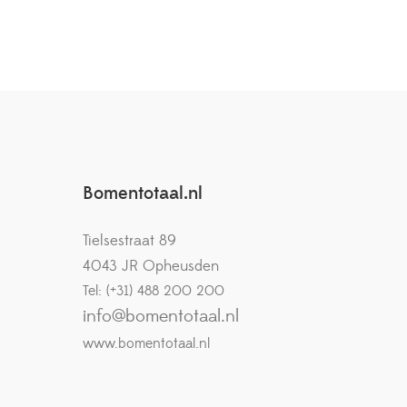
Bomentotaal.nl
Tielsestraat 89
4043 JR Opheusden
Tel: (+31) 488 200 200
info@bomentotaal.nl
www.bomentotaal.nl