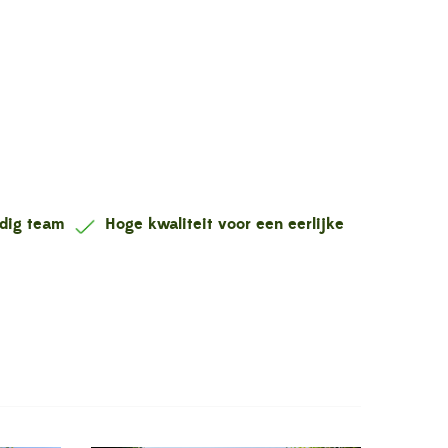
ndig team
Hoge kwaliteit voor een eerlijke